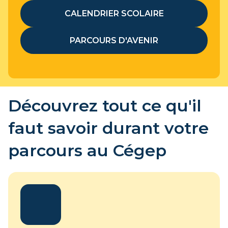
CALENDRIER SCOLAIRE
PARCOURS D'AVENIR
Découvrez tout ce qu'il
faut savoir durant votre
parcours au Cégep