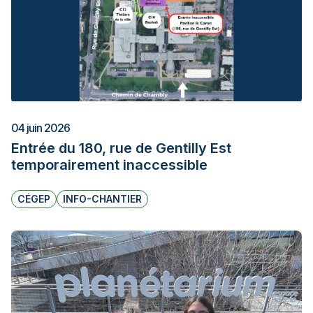
04 juin 2026
Entrée du 180, rue de Gentilly Est
temporairement inaccessible
CÉGEP
INFO-CHANTIER