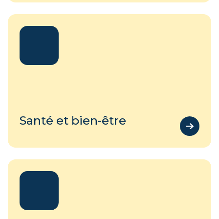
Santé et bien-être