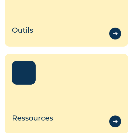
Outils
Ressources