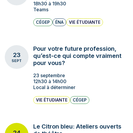
18h30 à 19h30
Teams
CÉGEP
ÉNA
VIE ÉTUDIANTE
Pour votre future profession,
23
qu’est-ce qui compte vraiment
SEPT
pour vous?
23 septembre
12h30 à 14h00
Local à déterminer
VIE ÉTUDIANTE
CÉGEP
Le Citron bleu: Ateliers ouverts
24