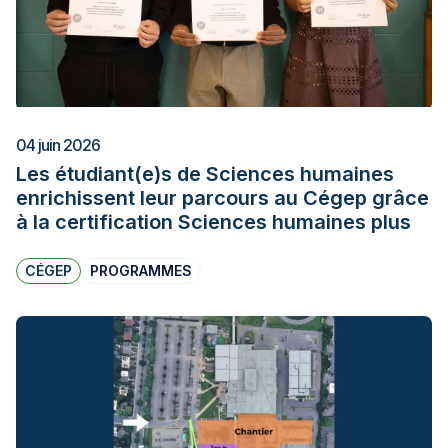
04 juin 2026
Les étudiant(e)s de Sciences humaines
enrichissent leur parcours au Cégep grâce
à la certification Sciences humaines plus
CÉGEP
PROGRAMMES