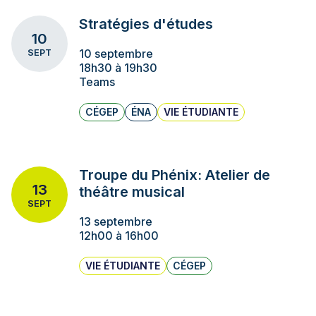
Stratégies d'études
10
10 septembre
SEPT
18h30 à 19h30
Teams
CÉGEP
ÉNA
VIE ÉTUDIANTE
Troupe du Phénix: Atelier de
13
théâtre musical
SEPT
13 septembre
12h00 à 16h00
VIE ÉTUDIANTE
CÉGEP