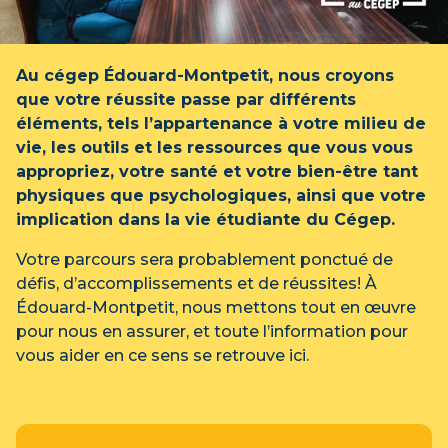
Au cégep Édouard-Montpetit, nous croyons
que votre réussite passe par différents
éléments, tels l’appartenance à votre milieu de
vie, les outils et les ressources que vous vous
appropriez, votre santé et votre bien-être tant
physiques que psychologiques, ainsi que votre
implication dans la vie étudiante du Cégep.
Votre parcours sera probablement ponctué de
défis, d’accomplissements et de réussites! À
Édouard-Montpetit, nous mettons tout en œuvre
pour nous en assurer, et toute l’information pour
vous aider en ce sens se retrouve ici.