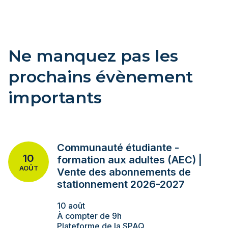
Ne manquez pas les
prochains évènement
importants
Communauté étudiante -
10
formation aux adultes (AEC) |
AOÛT
Vente des abonnements de
stationnement 2026-2027
10 août
À compter de 9h
Plateforme de la SPAQ