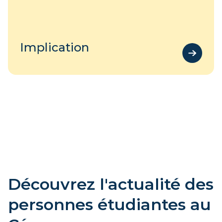
Implication
Découvrez l'actualité des
personnes étudiantes au