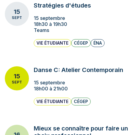
Stratégies d'études
15
15 septembre
SEPT
18h30 à 19h30
Teams
VIE ÉTUDIANTE
CÉGEP
ÉNA
Danse C: Atelier Contemporain
15
15 septembre
SEPT
18h00 à 21h00
VIE ÉTUDIANTE
CÉGEP
Mieux se connaître pour faire un
16