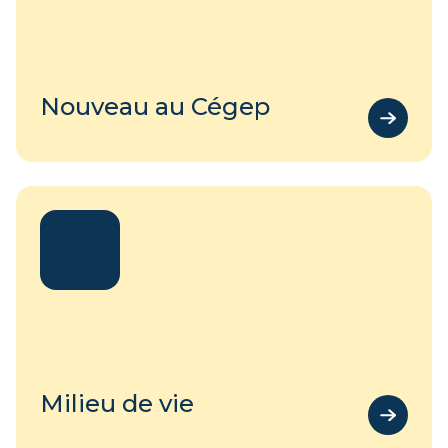
Nouveau au Cégep
Milieu de vie