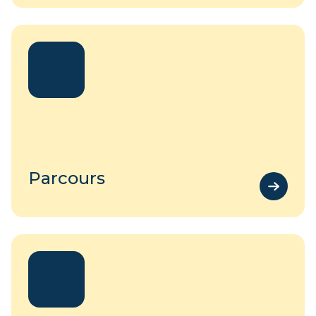
Parcours