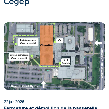
Cégep
22 juin 2026
Fermeture et démolition de la passerelle