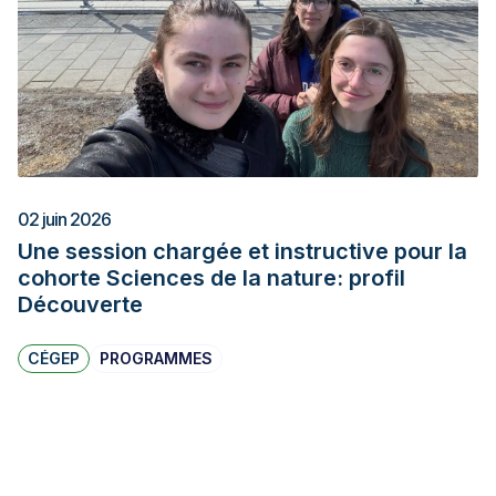
02 juin 2026
Une session chargée et instructive pour la
cohorte Sciences de la nature: profil
Découverte
CÉGEP
PROGRAMMES