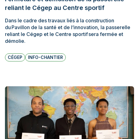
reliant le Cégep au Centre sportif
Dans le cadre des travaux liés à la construction
du Pavillon de la santé et de l’innovation, la passerelle
reliant le Cégep et le Centre sportif sera fermée et
démolie.
CÉGEP
INFO-CHANTIER