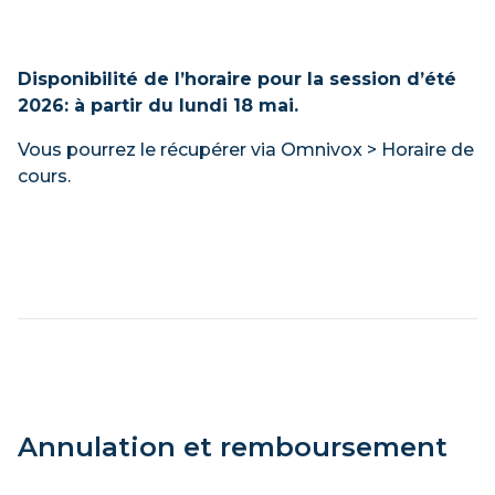
Disponibilité de l’horaire pour la session d’été
2026: à partir du lundi 18 mai.
Vous pourrez le récupérer via Omnivox > Horaire de
cours.
Annulation et remboursement