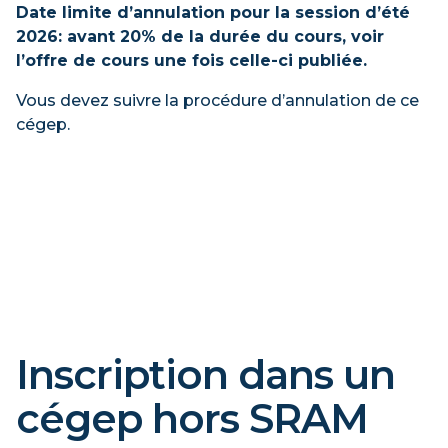
Date limite d’annulation pour la session d’été
2026: avant 20% de la durée du cours, voir
l’offre de cours une fois celle-ci publiée.
Vous devez suivre la procédure d’annulation de ce
cégep.
Inscription dans un
cégep hors SRAM