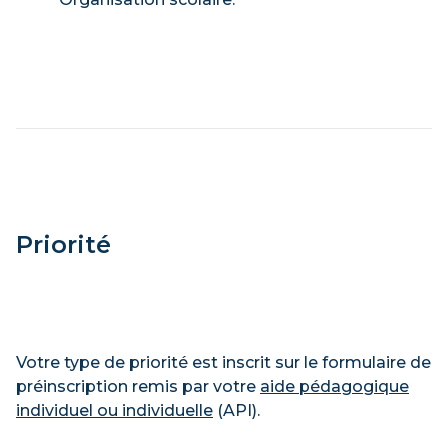
Priorité
Votre type de priorité est inscrit sur le formulaire de
préinscription remis par votre
aide pédagogique
individuel ou individuelle
(API).