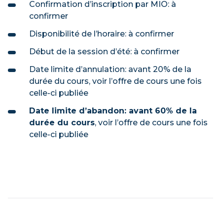
Confirmation d’inscription par MIO: à
confirmer
Disponibilité de l’horaire: à confirmer
Début de la session d’été: à confirmer
Date limite d’annulation: avant 20% de la
durée du cours, voir l’offre de cours une fois
celle-ci publiée
Date limite d’abandon: avant 60% de la
durée du cours
, voir l’offre de cours une fois
celle-ci publiée