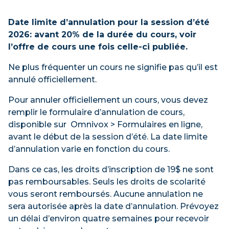
Date limite d’annulation pour la session d’été
2026: avant 20% de la durée du cours, voir
l’offre de cours une fois celle-ci publiée.
Ne plus fréquenter un cours ne signifie pas qu’il est
annulé officiellement.
Pour annuler officiellement un cours, vous devez
remplir le formulaire d’annulation de cours,
disponible sur Omnivox > Formulaires en ligne,
avant le début de la session d’été. La date limite
d’annulation varie en fonction du cours.
Dans ce cas, les droits d’inscription de 19$ ne sont
pas remboursables. Seuls les droits de scolarité
vous seront remboursés. Aucune annulation ne
sera autorisée après la date d’annulation. Prévoyez
un délai d’environ quatre semaines pour recevoir