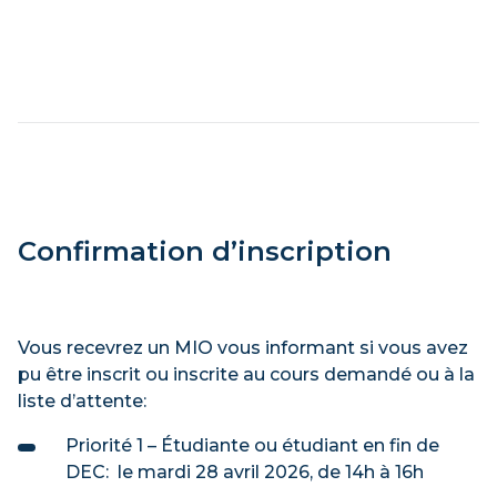
Confirmation d’inscription
Vous recevrez un MIO vous informant si vous avez
pu être inscrit ou inscrite au cours demandé ou à la
liste d’attente:
Priorité 1 – Étudiante ou étudiant en fin de
DEC: le mardi 28 avril 2026, de 14h à 16h