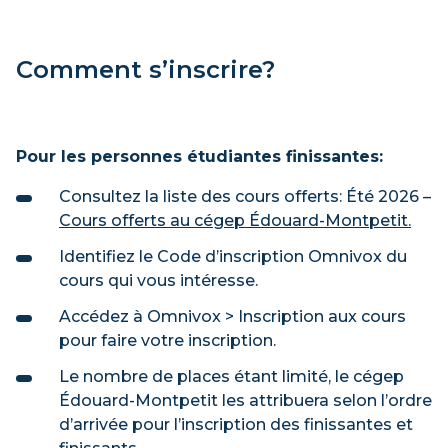
Comment s’inscrire?
Pour les personnes étudiantes finissantes:
Consultez la liste des cours offerts: Été 2026 –
Cours offerts au cégep Édouard-Montpetit.
Identifiez le Code d’inscription Omnivox du
cours qui vous intéresse.
Accédez à Omnivox > Inscription aux cours
pour faire votre inscription.
Le nombre de places étant limité, le cégep
Édouard-Montpetit les attribuera selon l’ordre
d’arrivée pour l’inscription des finissantes et