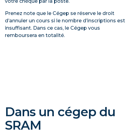
votre chèque par la poste.
Prenez note que le Cégep se réserve le droit
d’annuler un cours si le nombre d’inscriptions est
insuffisant. Dans ce cas, le Cégep vous
remboursera en totalité.
Dans un cégep du
SRAM