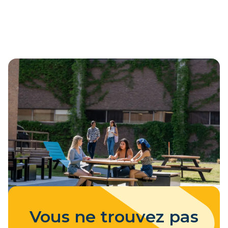
Vous ne trouvez pas