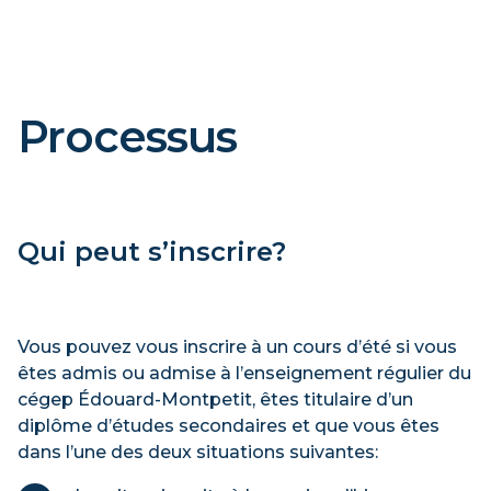
Processus
Qui peut s’inscrire?
Vous pouvez vous inscrire à un cours d’été si vous
êtes admis ou admise à l’enseignement régulier du
cégep Édouard-Montpetit, êtes titulaire d’un
diplôme d’études secondaires et que vous êtes
dans l’une des deux situations suivantes: