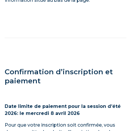
Information situé au bas de la page.
Confirmation d’inscription et
paiement
Date limite de paiement pour la session d’été
2026: le mercredi 8 avril 2026
Pour que votre inscription soit confirmée, vous