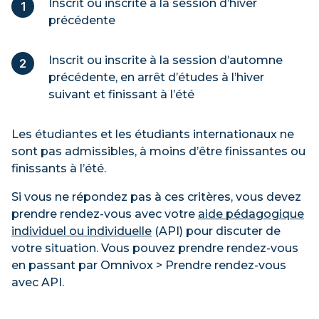
Inscrit ou inscrite à la session d’hiver
précédente
Inscrit ou inscrite à la session d’automne
précédente, en arrêt d’études à l’hiver
suivant et finissant à l’été
Les étudiantes et les étudiants internationaux ne
sont pas admissibles, à moins d’être finissantes ou
finissants à l’été.
Si vous ne répondez pas à ces critères, vous devez
prendre rendez-vous avec votre
aide pédagogique
individuel ou individuelle
(API) pour discuter de
votre situation. Vous pouvez prendre rendez-vous
en passant par Omnivox > Prendre rendez-vous
avec API.