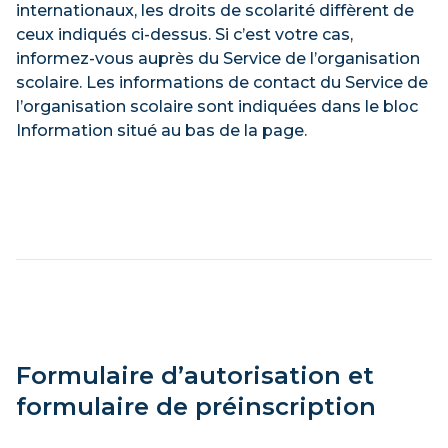
internationaux, les droits de scolarité diffèrent de
ceux indiqués ci-dessus. Si c’est votre cas,
informez-vous auprès du Service de l’organisation
scolaire. Les informations de contact du Service de
l’organisation scolaire sont indiquées dans le bloc
Information situé au bas de la page.
Formulaire d’autorisation et
formulaire de préinscription