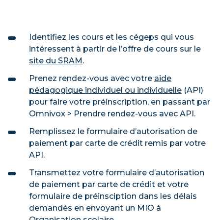
Identifiez les cours et les cégeps qui vous
intéressent à partir de l’offre de cours sur le
site du SRAM
.
Prenez rendez-vous avec votre
aide
pédagogique individuel ou individuelle
(API)
pour faire votre préinscription, en passant par
Omnivox > Prendre rendez-vous avec API.
Remplissez le formulaire d’autorisation de
paiement par carte de crédit remis par votre
API.
Transmettez votre formulaire d’autorisation
de paiement par carte de crédit et votre
formulaire de préinsciption dans les délais
demandés en envoyant un MIO à
Organisation scolaire.