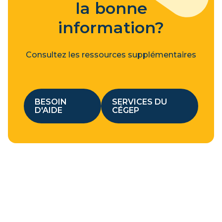
la bonne
information?
Consultez les ressources supplémentaires
BESOIN
SERVICES DU
D'AIDE
CÉGEP