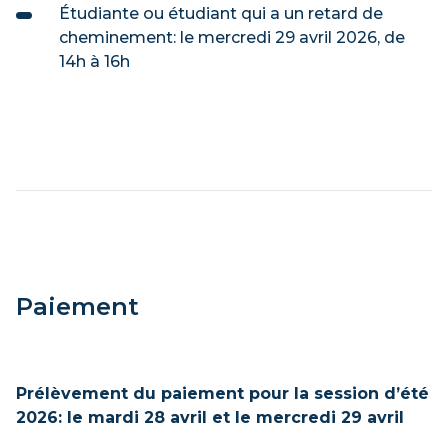
Étudiante ou étudiant qui a un retard de
cheminement: le mercredi 29 avril 2026, de
14h à 16h
Paiement
Prélèvement du paiement pour la session d’été
2026: le mardi 28 avril et le mercredi 29 avril