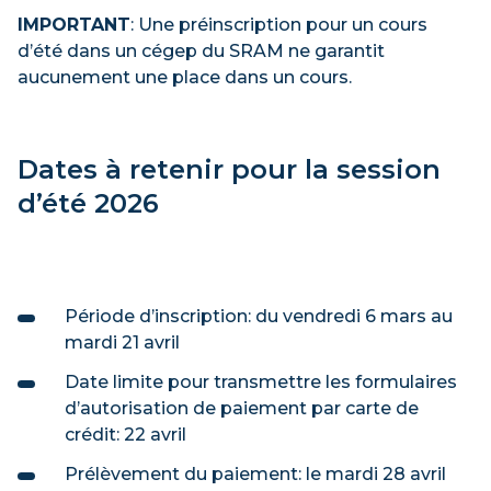
IMPORTANT
: Une préinscription pour un cours
d’été dans un cégep du SRAM ne garantit
aucunement une place dans un cours.
Dates à retenir pour la session
d’été 2026
Période d’inscription: du vendredi 6 mars au
mardi 21 avril
Date limite pour transmettre les formulaires
d’autorisation de paiement par carte de
crédit: 22 avril
Prélèvement du paiement: le mardi 28 avril