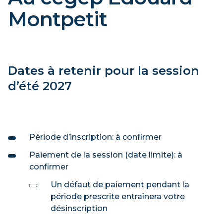
Montpetit
Dates à retenir pour la session
d’été 2027
Période d’inscription: à confirmer
Paiement de la session (date limite): à
confirmer
Un défaut de paiement pendant la
période prescrite entraînera votre
désinscription