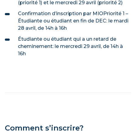
(priorité 1) et le mercredi 29 avril (priorité 2)
Confirmation d’inscription par MIOPriorité 1 –
Étudiante ou étudiant en fin de DEC: le mardi
28 avril, de 14h à 16h
Étudiante ou étudiant qui a un retard de
cheminement: le mercredi 29 avril, de 14h à
16h
Comment s’inscrire?