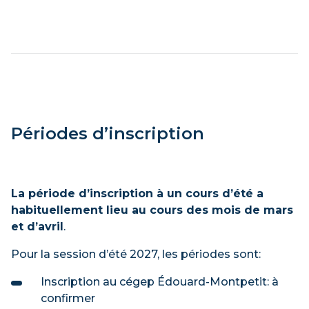
Périodes d’inscription
La période d’inscription à un cours d’été a
habituellement lieu au cours des mois de mars
et d’avril
.
Pour la session d’été 2027, les périodes sont:
Inscription au cégep Édouard-Montpetit: à
confirmer