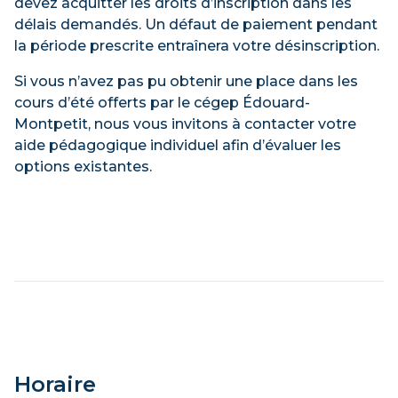
devez acquitter les droits d’inscription dans les
délais demandés. Un défaut de paiement pendant
la période prescrite entraînera votre désinscription.
Si vous n’avez pas pu obtenir une place dans les
cours d’été offerts par le cégep Édouard-
Montpetit, nous vous invitons à contacter votre
aide pédagogique individuel afin d’évaluer les
options existantes.
Horaire