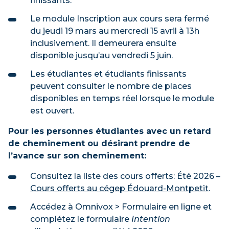
finissants.
Le module Inscription aux cours sera fermé
du jeudi 19 mars au mercredi 15 avril à 13h
inclusivement. Il demeurera ensuite
disponible jusqu’au vendredi 5 juin.
Les étudiantes et étudiants finissants
peuvent consulter le nombre de places
disponibles en temps réel lorsque le module
est ouvert.
Pour les personnes étudiantes avec un retard
de cheminement ou désirant prendre de
l’avance sur son cheminement:
Consultez la liste des cours offerts: Été 2026 –
Cours offerts au cégep Édouard-Montpetit
.
Accédez à Omnivox > Formulaire en ligne et
complétez le formulaire
Intention