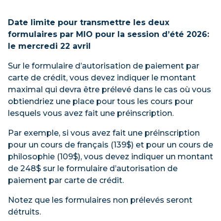
Date limite pour transmettre les deux
formulaires par MIO pour la session d’été 2026:
le mercredi 22 avril
Sur le formulaire d’autorisation de paiement par
carte de crédit, vous devez indiquer le montant
maximal qui devra être prélevé dans le cas où vous
obtiendriez une place pour tous les cours pour
lesquels vous avez fait une préinscription.
Par exemple, si vous avez fait une préinscription
pour un cours de français (139$) et pour un cours de
philosophie (109$), vous devez indiquer un montant
de 248$ sur le formulaire d’autorisation de
paiement par carte de crédit.
Notez que les formulaires non prélevés seront
détruits.