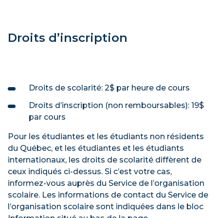
Droits d’inscription
Droits de scolarité: 2$ par heure de cours
Droits d’inscription (non remboursables): 19$
par cours
Pour les étudiantes et les étudiants non résidents
du Québec, et les étudiantes et les étudiants
internationaux, les droits de scolarité diffèrent de
ceux indiqués ci-dessus. Si c’est votre cas,
informez-vous auprès du Service de l’organisation
scolaire. Les informations de contact du Service de
l’organisation scolaire sont indiquées dans le bloc