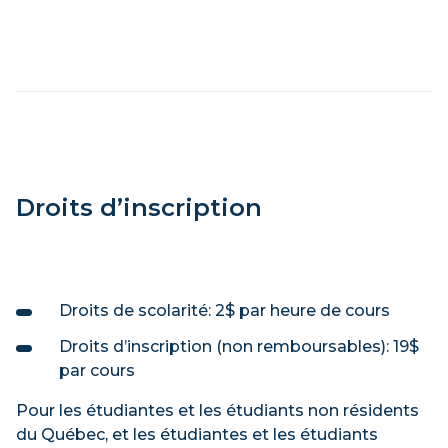
Droits d’inscription
Droits de scolarité: 2$ par heure de cours
Droits d’inscription (non remboursables): 19$
par cours
Pour les étudiantes et les étudiants non résidents
du Québec, et les étudiantes et les étudiants