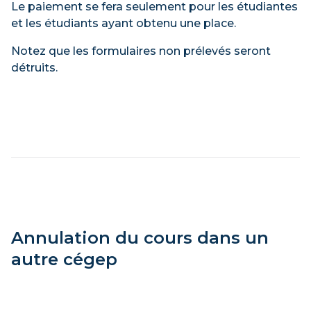
Le paiement se fera seulement pour les étudiantes
et les étudiants ayant obtenu une place.
Notez que les formulaires non prélevés seront
détruits.
Annulation du cours dans un
autre cégep