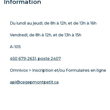
Information
Du lundi au jeudi, de 8h à 12h, et de 13h à 16h
Vendredi, de 8h à 12h, et de 13h à 15h
A-105
450 679-2631, poste 2407
Omnivox > Inscription et/ou Formulaires en ligne
api@cegepmontpetit.ca