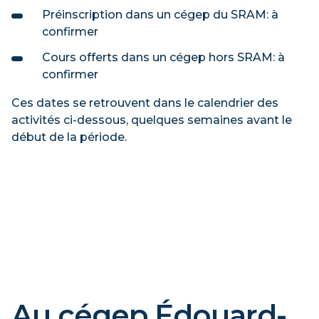
Préinscription dans un cégep du SRAM: à
confirmer
Cours offerts dans un cégep hors SRAM: à
confirmer
Ces dates se retrouvent dans le calendrier des
activités ci-dessous, quelques semaines avant le
début de la période.
Au cégep Édouard-