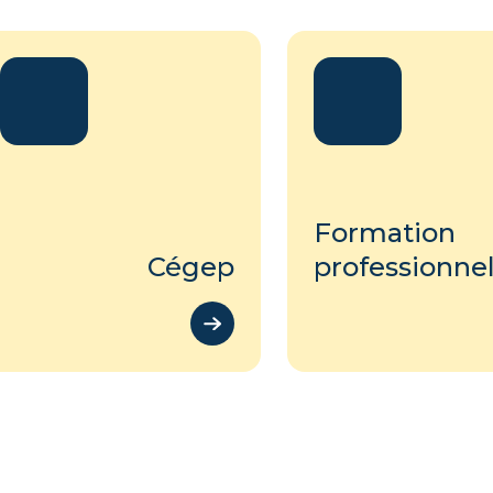
Formation
Cégep
professionnel