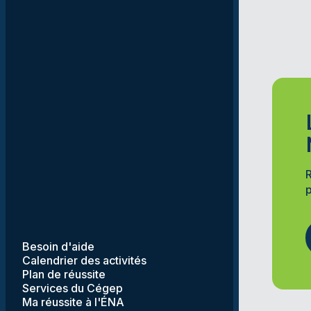
R
p
Besoin d'aide
Calendrier des activités
Plan de réussite
Services du Cégep
Ma réussite à l'ÉNA