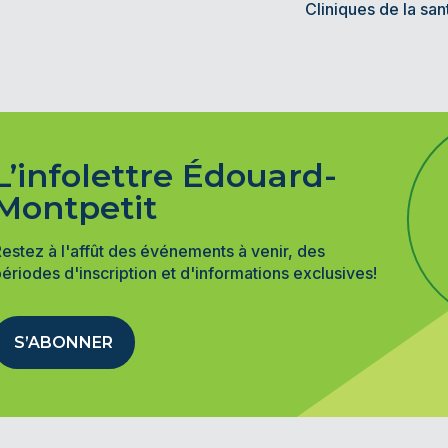
Cliniques de la san
L’infolettre Édouard-
Montpetit
estez à l'affût des événements à venir, des
ériodes d'inscription et d'informations exclusives!
S’ABONNER