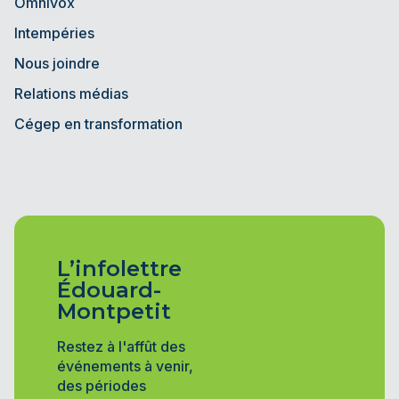
Omnivox
Intempéries
Nous joindre
Relations médias
Cégep en transformation
L’infolettre
Édouard-
Montpetit
Restez à l'affût des
événements à venir,
des périodes