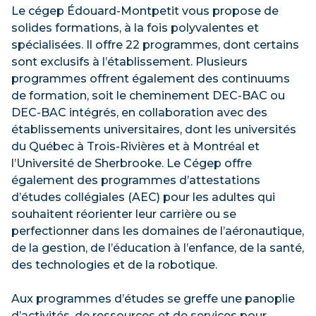
Le cégep Édouard-Montpetit vous propose de
solides formations, à la fois polyvalentes et
spécialisées. Il offre 22 programmes, dont certains
sont exclusifs à l’établissement. Plusieurs
programmes offrent également des continuums
de formation, soit le cheminement DEC-BAC ou
DEC-BAC intégrés, en collaboration avec des
établissements universitaires, dont les universités
du Québec à Trois-Rivières et à Montréal et
l’Université de Sherbrooke. Le Cégep offre
également des programmes d’attestations
d’études collégiales (AEC) pour les adultes qui
souhaitent réorienter leur carrière ou se
perfectionner dans les domaines de l’aéronautique,
de la gestion, de l’éducation à l’enfance, de la santé,
des technologies et de la robotique.
Aux programmes d’études se greffe une panoplie
d’activités, de ressources et de services pour