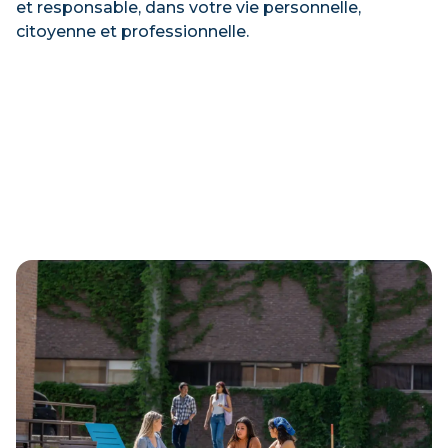
et responsable, dans votre vie personnelle,
citoyenne et professionnelle.