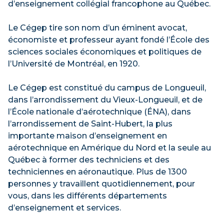
d’enseignement collégial francophone au Québec.
Le Cégep tire son nom d’un éminent avocat,
économiste et professeur ayant fondé l’École des
sciences sociales économiques et politiques de
l’Université de Montréal, en 1920.
Le Cégep est constitué du campus de Longueuil,
dans l’arrondissement du Vieux-Longueuil, et de
l’École nationale d’aérotechnique (ÉNA), dans
l’arrondissement de Saint-Hubert, la plus
importante maison d’enseignement en
aérotechnique en Amérique du Nord et la seule au
Québec à former des techniciens et des
techniciennes en aéronautique. Plus de 1300
personnes y travaillent quotidiennement, pour
vous, dans les différents départements
d’enseignement et services.