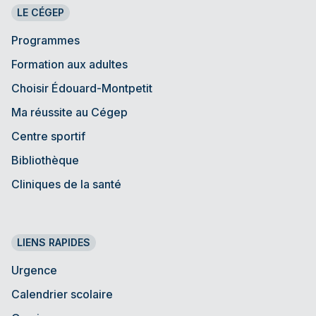
LE CÉGEP
Programmes
Formation aux adultes
Choisir Édouard-Montpetit
Ma réussite au Cégep
Centre sportif
Bibliothèque
Cliniques de la santé
LIENS RAPIDES
Urgence
Calendrier scolaire