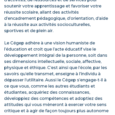
soutenir votre apprentissage et favoriser votre
réussite scolaire, allant des activités
d’encadrement pédagogique, d’orientation, d’aide
à la réussite aux activités socioculturelles,
sportives et de plein air.
Le Cégep adhère à une vision humaniste de
l’éducation et croit que l’acte éducatif vise le
développement intégral de la personne, soit dans
ses dimensions intellectuelle, sociale, affective,
physique et éthique. C’est ainsi que l’école, par les
savoirs qu’elle transmet, enseigne à l’individu à
dépasser l’utilitaire. Aussi le Cégep s’engage-t-il à
ce que vous, comme les autres étudiants et
étudiantes, acquériez des connaissances,
développiez des compétences et adoptiez des
attitudes qui vous mèneront à exercer votre sens
critique et à agir de façon toujours plus autonome