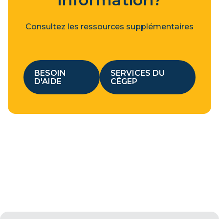
Consultez les ressources supplémentaires
BESOIN
SERVICES DU
D'AIDE
CÉGEP