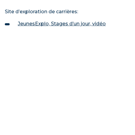
Site d’exploration de carrières:
JeunesExplo, Stages d’un jour, vidéo