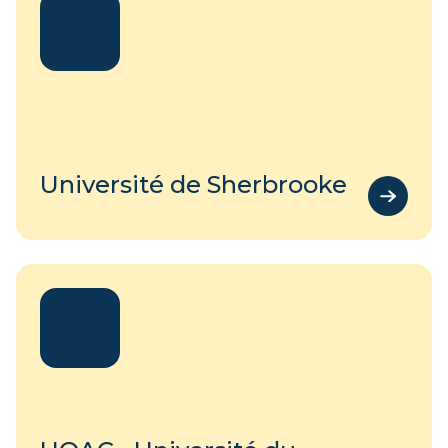
Université de Sherbrooke