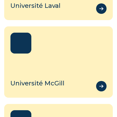
Université Laval
Université McGill