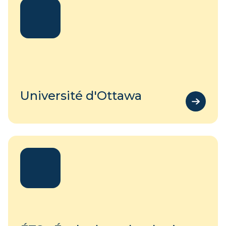
Université d'Ottawa