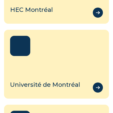
HEC Montréal
Université de Montréal