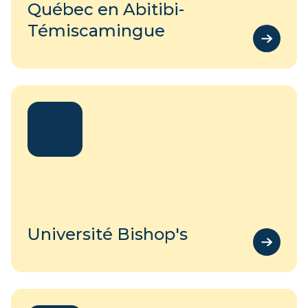
Québec en Abitibi-
Témiscamingue
Université Bishop's