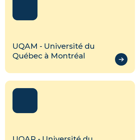
UQAM - Université du
Québec à Montréal
UQAR - Université du