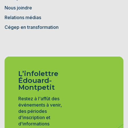
Nous joindre
Relations médias
Cégep en transformation
L’infolettre
Édouard-
Montpetit
Restez à l'affût des
événements à venir,
des périodes
d'inscription et
d'informations