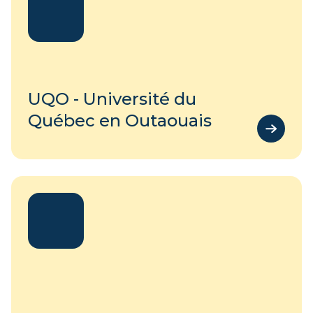
UQO - Université du
Québec en Outaouais