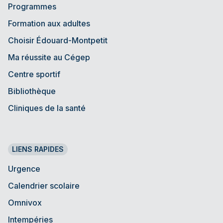
Programmes
Formation aux adultes
Choisir Édouard-Montpetit
Ma réussite au Cégep
Centre sportif
Bibliothèque
Cliniques de la santé
LIENS RAPIDES
Urgence
Calendrier scolaire
Omnivox
Intempéries