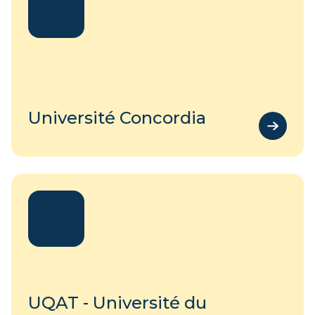
Université Concordia
UQAT - Université du