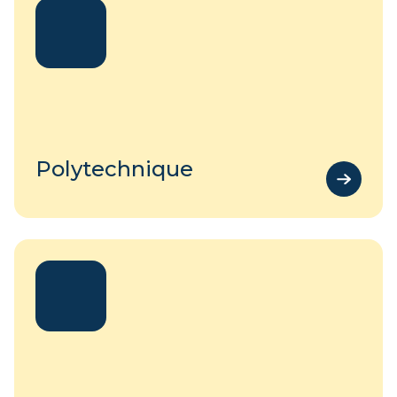
Polytechnique