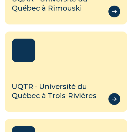
Québec à Rimouski
UQTR - Université du
Québec à Trois-Rivières