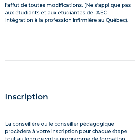
l’affut de toutes modifications. (Ne s’applique pas
aux étudiants et aux étudiantes de l’AEC
Intégration à la profession infirmière au Québec).
Inscription
La conseillère ou le conseiller pédagogique
procèdera à votre inscription pour chaque étape
tout au long de votre programme de formation.