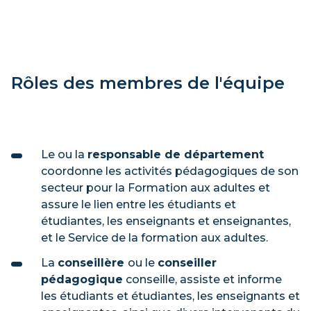
Rôles des membres de l'équipe
Le ou la
responsable de département
coordonne les activités pédagogiques de son
secteur pour la Formation aux adultes et
assure le lien entre les étudiants et
étudiantes, les enseignants et enseignantes,
et le Service de la formation aux adultes.
La
conseillère
ou le
conseiller
pédagogique
conseille, assiste et informe
les étudiants et étudiantes, les enseignants et