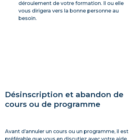
déroulement de votre formation. Il ou elle
vous dirigera vers la bonne personne au
besoin.
Désinscription et abandon de
cours ou de programme
Avant d’annuler un cours ou un programme, il est
préférable que vous en discutiez avec votre aide