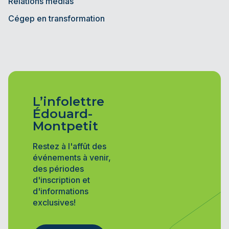
Relations médias
Cégep en transformation
L’infolettre
Édouard-
Montpetit
Restez à l'affût des
événements à venir,
des périodes
d'inscription et
d'informations
exclusives!