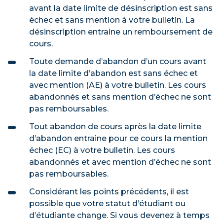
avant la date limite de désinscription est sans
échec et sans mention à votre bulletin. La
désinscription entraine un remboursement de
cours.
Toute demande d’abandon d’un cours avant
la date limite d’abandon est sans échec et
avec mention (AE) à votre bulletin. Les cours
abandonnés et sans mention d’échec ne sont
pas remboursables.
Tout abandon de cours après la date limite
d’abandon entraine pour ce cours la mention
échec (EC) à votre bulletin. Les cours
abandonnés et avec mention d’échec ne sont
pas remboursables.
Considérant les points précédents, il est
possible que votre statut d’étudiant ou
d’étudiante change. Si vous devenez à temps