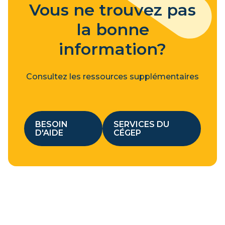
Vous ne trouvez pas
la bonne
information?
Consultez les ressources supplémentaires
BESOIN
SERVICES DU
D'AIDE
CÉGEP