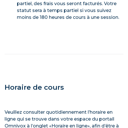
partiel, des frais vous seront facturés. Votre
statut sera à temps partiel si vous suivez
moins de 180 heures de cours à une session.
Horaire de cours
Veuillez consulter quotidiennement l’horaire en
ligne qui se trouve dans votre espace du portail
Omnivox à l’onglet «Horaire en ligne», afin d’être à