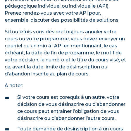
pédagogique individuel ou individuelle (API).
Prenez rendez-vous avec votre API pour,
ensemble, discuter des possibilités de solutions.
Si toutefois vous désirez toujours annuler votre
cours ou votre programme, vous devez envoyer un
courriel ou un mio à l’API en mentionnant, le cas
échéant, la date de fin de programme, le motif de
votre décision, le numéro et le titre du cours visé, et
ce, avant la date limite de désinscription ou
d’abandon inscrite au plan de cours.
À noter:
Si votre cours est corequis à un autre, votre
décision de vous désinscrire ou d’abandonner
ce cours peut entrainer l’obligation de vous
désinscrire ou d’abandonner l’autre cours.
Toute demande de désinscription à un cours