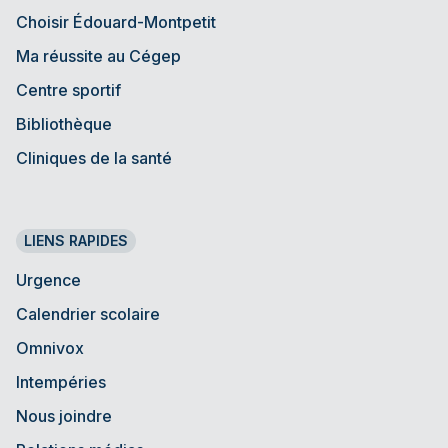
Choisir Édouard-Montpetit
Ma réussite au Cégep
Centre sportif
Bibliothèque
Cliniques de la santé
LIENS RAPIDES
Urgence
Calendrier scolaire
Omnivox
Intempéries
Nous joindre