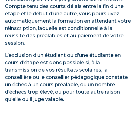
Compte tenu des courts délais entre la fin d’une
étape et le début d’une autre, vous poursuivez
automatiquement la formation en attendant votre
réinscription, laquelle est conditionnelle à la
réussite des préalables et au paiement de votre
session.
L’exclusion d’un étudiant ou d’une étudiante en
cours d’étape est donc possible si, à la
transmission de vos résultats scolaires, la
conseillère ou le conseiller pédagogique constate
un échec à un cours préalable, ou un nombre
d’échecs trop élevé, ou pour toute autre raison
qu’elle ou il juge valable.