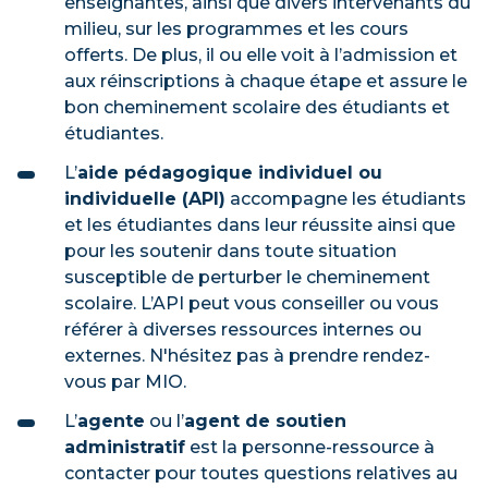
enseignantes, ainsi que divers intervenants du
milieu, sur les programmes et les cours
offerts. De plus, il ou elle voit à l’admission et
aux réinscriptions à chaque étape et assure le
bon cheminement scolaire des étudiants et
étudiantes.
L’
aide pédagogique individuel ou
individuelle (API)
accompagne les étudiants
et les étudiantes dans leur réussite ainsi que
pour les soutenir dans toute situation
susceptible de perturber le cheminement
scolaire. L’API peut vous conseiller ou vous
référer à diverses ressources internes ou
externes. N'hésitez pas à prendre rendez-
vous par MIO.
L’
agente
ou l’
agent de soutien
administratif
est la personne-ressource à
contacter pour toutes questions relatives au