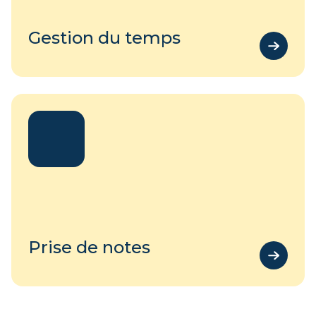
Gestion du temps
Prise de notes