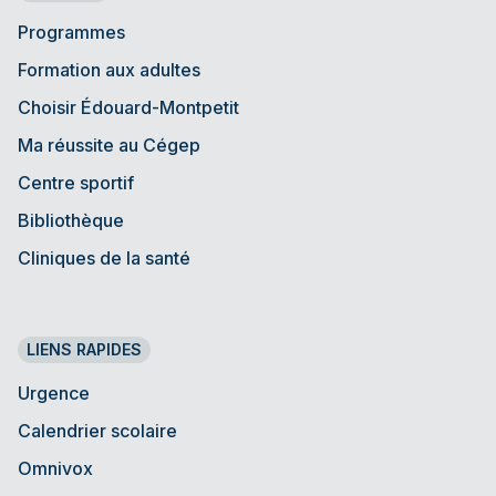
Programmes
Formation aux adultes
Choisir Édouard-Montpetit
Ma réussite au Cégep
Centre sportif
Bibliothèque
Cliniques de la santé
LIENS RAPIDES
Urgence
Calendrier scolaire
Omnivox