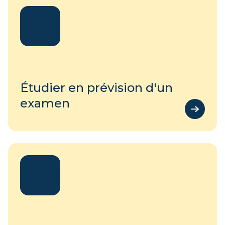
Étudier en prévision d'un
examen