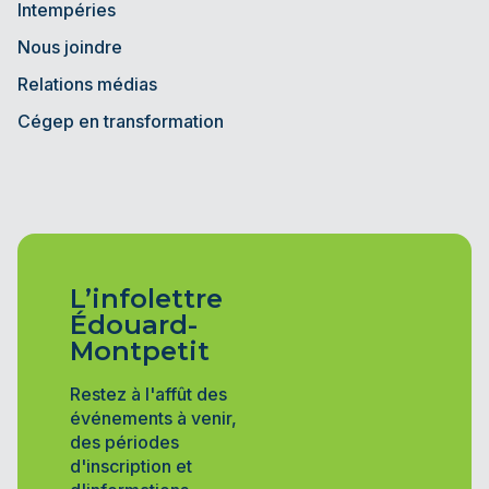
Intempéries
Nous joindre
Relations médias
Cégep en transformation
L’infolettre
Édouard-
Montpetit
Restez à l'affût des
événements à venir,
des périodes
d'inscription et