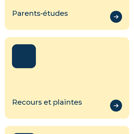
Parents-études
Recours et plaintes