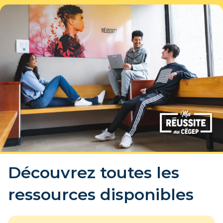
Découvrez toutes les
ressources disponibles