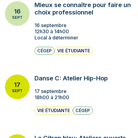
Mieux se connaître pour faire un
16
choix professionnel
SEPT
16 septembre
12h30 à 14h00
Local à déterminer
CÉGEP
VIE ÉTUDIANTE
Danse C: Atelier Hip-Hop
17
17 septembre
SEPT
18h00 à 21h00
VIE ÉTUDIANTE
CÉGEP