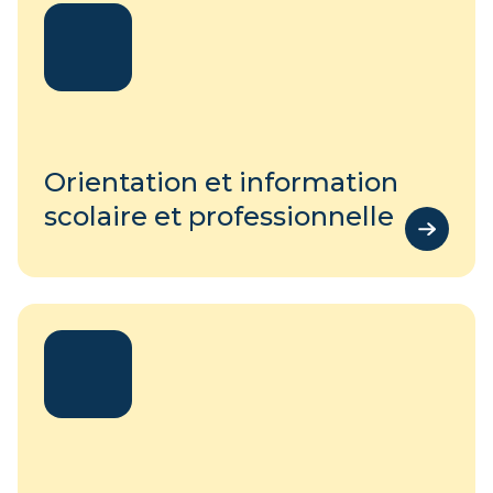
Orientation et information
scolaire et professionnelle