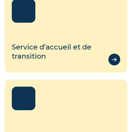
Service d’accueil et de
transition