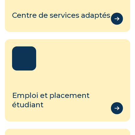
Centre de services adaptés
Emploi et placement
étudiant