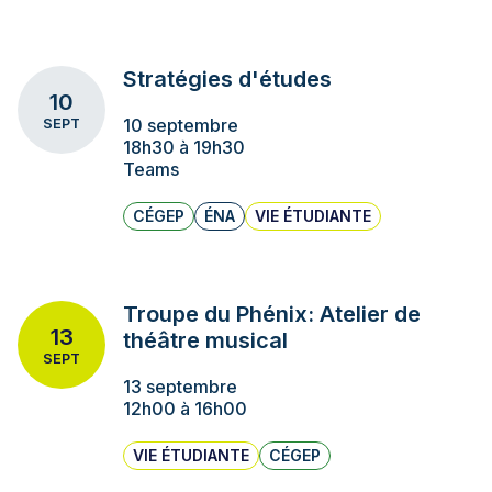
Stratégies d'études
10
10 septembre
SEPT
18h30 à 19h30
Teams
CÉGEP
ÉNA
VIE ÉTUDIANTE
Troupe du Phénix: Atelier de
13
théâtre musical
SEPT
13 septembre
12h00 à 16h00
VIE ÉTUDIANTE
CÉGEP