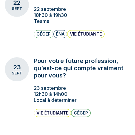
22
22 septembre
SEPT
18h30 à 19h30
Teams
CÉGEP
ÉNA
VIE ÉTUDIANTE
Pour votre future profession,
23
qu’est-ce qui compte vraiment
SEPT
pour vous?
23 septembre
12h30 à 14h00
Local à déterminer
VIE ÉTUDIANTE
CÉGEP