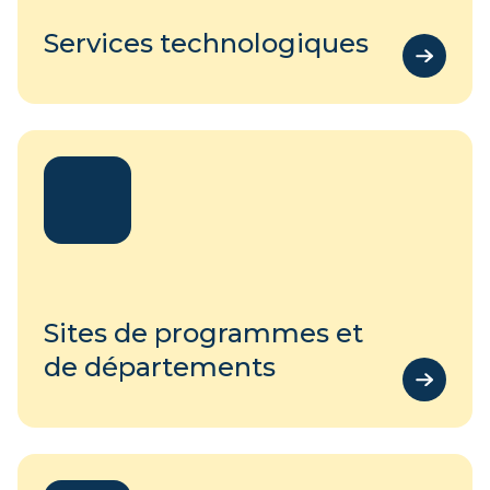
Services technologiques
Sites de programmes et
de départements