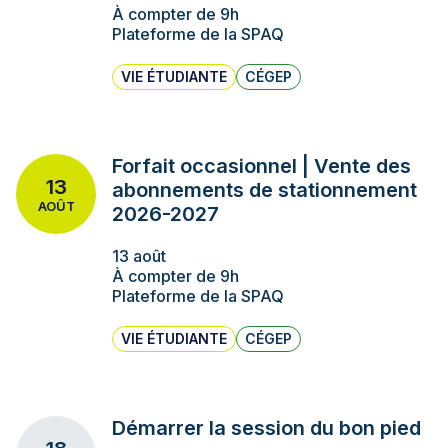
À compter de 9h
Plateforme de la SPAQ
VIE ÉTUDIANTE
CÉGEP
Forfait occasionnel | Vente des
13
abonnements de stationnement
AOÛT
2026-2027
13 août
À compter de 9h
Plateforme de la SPAQ
VIE ÉTUDIANTE
CÉGEP
Démarrer la session du bon pied