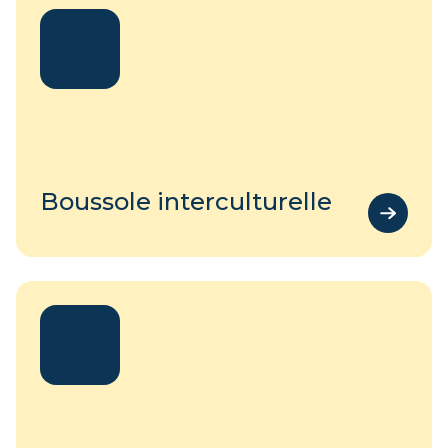
Boussole interculturelle