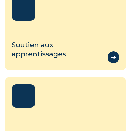
Soutien aux
apprentissages