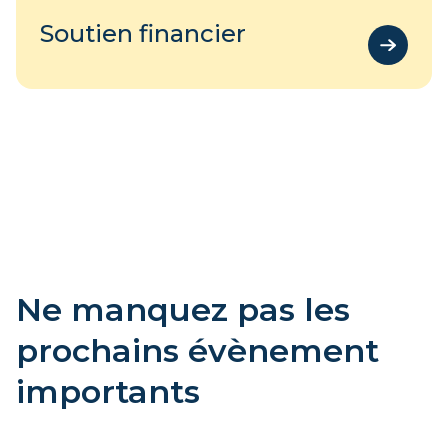
Soutien financier
Ne manquez pas les
prochains évènement
importants