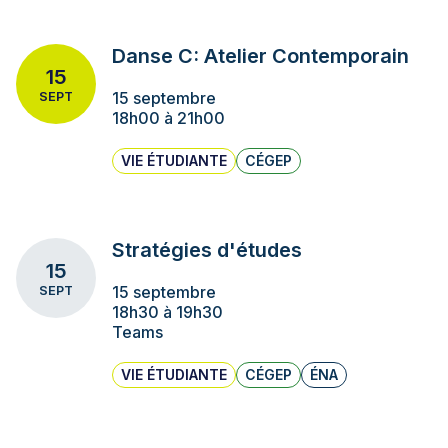
Danse C: Atelier Contemporain
15
15 septembre
SEPT
18h00 à 21h00
VIE ÉTUDIANTE
CÉGEP
Stratégies d'études
15
15 septembre
SEPT
18h30 à 19h30
Teams
VIE ÉTUDIANTE
CÉGEP
ÉNA