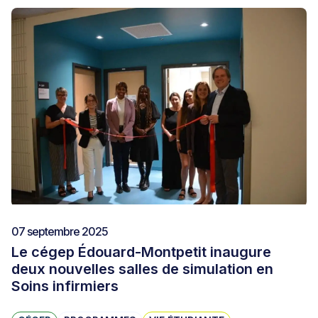
07 septembre 2025
Le cégep Édouard-Montpetit inaugure
deux nouvelles salles de simulation en
Soins infirmiers