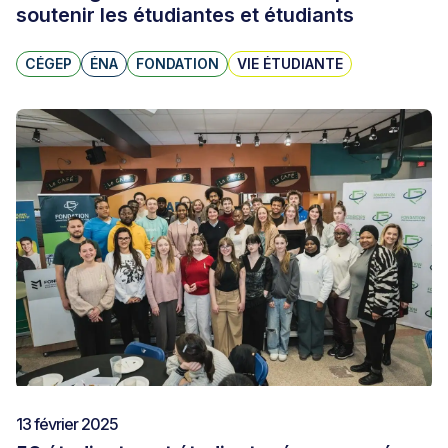
soutenir les étudiantes et étudiants
CÉGEP
ÉNA
FONDATION
VIE ÉTUDIANTE
13 février 2025