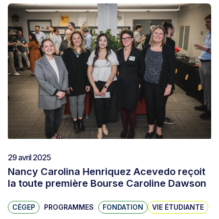
29 avril 2025
Nancy Carolina Henriquez Acevedo reçoit
la toute première Bourse Caroline Dawson
CÉGEP
PROGRAMMES
FONDATION
VIE ÉTUDIANTE