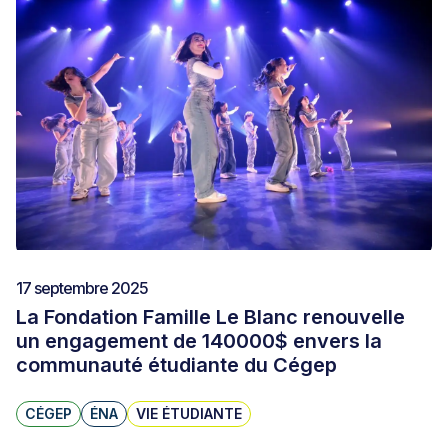
17 septembre 2025
La Fondation Famille Le Blanc renouvelle
un engagement de 140000$ envers la
communauté étudiante du Cégep
CÉGEP
ÉNA
VIE ÉTUDIANTE