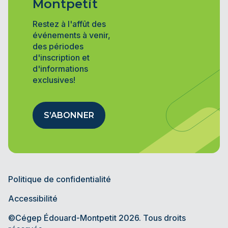
Montpetit
Restez à l'affût des
événements à venir,
des périodes
d'inscription et
d'informations
exclusives!
S’ABONNER
Politique de confidentialité
Accessibilité
©Cégep Édouard-Montpetit 2026. Tous droits