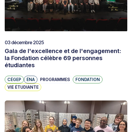
03 décembre 2025
Gala de l'excellence et de l'engagement:
la Fondation célèbre 69 personnes
étudiantes
CÉGEP
ÉNA
PROGRAMMES
FONDATION
VIE ÉTUDIANTE