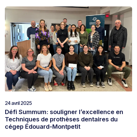
24 avril 2025
Défi Summum: souligner l’excellence en
Techniques de prothèses dentaires du
cégep Édouard-Montpetit