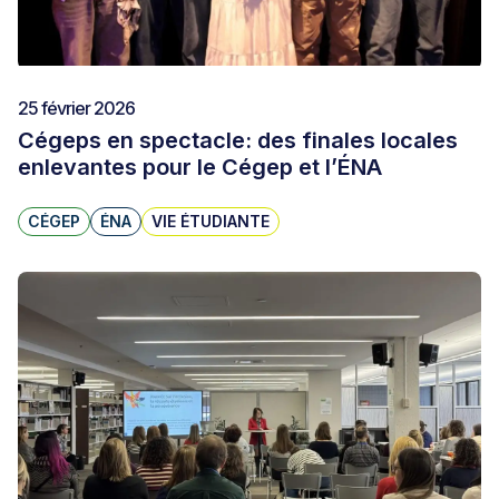
25 février 2026
Cégeps en spectacle: des finales locales
enlevantes pour le Cégep et l’ÉNA
CÉGEP
ÉNA
VIE ÉTUDIANTE