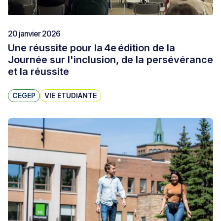
20 janvier 2026
Une réussite pour la 4e édition de la
Journée sur l'inclusion, de la persévérance
et la réussite
CÉGEP
VIE ÉTUDIANTE