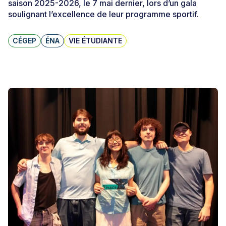
saison 2025-2026, le 7 mai dernier, lors d’un gala
soulignant l’excellence de leur programme sportif.
CÉGEP
ÉNA
VIE ÉTUDIANTE