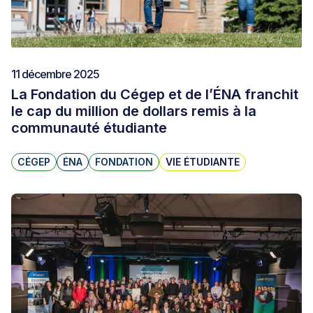
11 décembre 2025
La Fondation du Cégep et de l’ÉNA franchit
le cap du million de dollars remis à la
communauté étudiante
CÉGEP
ÉNA
FONDATION
VIE ÉTUDIANTE