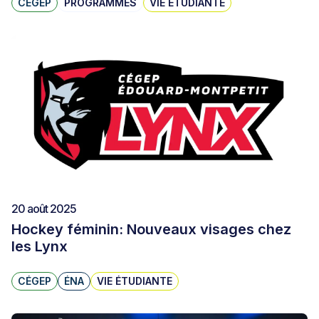
CÉGEP
PROGRAMMES
VIE ÉTUDIANTE
20 août 2025
Hockey féminin: Nouveaux visages chez
les Lynx
CÉGEP
ÉNA
VIE ÉTUDIANTE