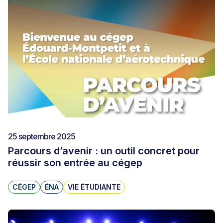
25 septembre 2025
Parcours d’avenir : un outil concret pour
réussir son entrée au cégep
CÉGEP
ÉNA
VIE ÉTUDIANTE