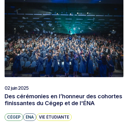
02 juin 2025
Des cérémonies en l’honneur des cohortes
finissantes du Cégep et de l'ÉNA
CÉGEP
ÉNA
VIE ÉTUDIANTE