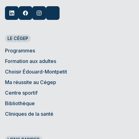
LE CÉGEP
Programmes
Formation aux adultes
Choisir Édouard-Montpetit
Ma réussite au Cégep
Centre sportif
Bibliothèque
Cliniques de la santé