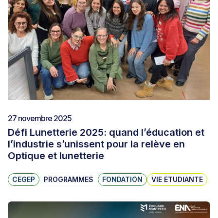
27 novembre 2025
Défi Lunetterie 2025: quand l’éducation et
l’industrie s’unissent pour la relève en
Optique et lunetterie
CÉGEP
PROGRAMMES
FONDATION
VIE ÉTUDIANTE