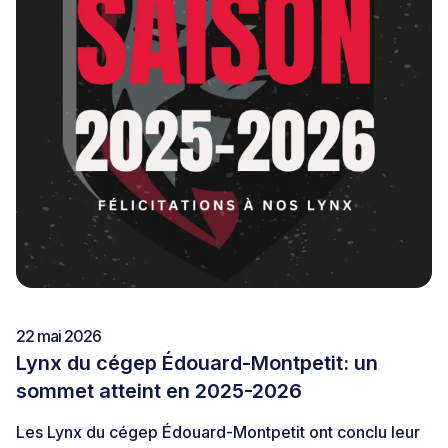
22 mai 2026
Lynx du cégep Édouard-Montpetit: un
sommet atteint en 2025-2026
Les Lynx du cégep Édouard-Montpetit ont conclu leur