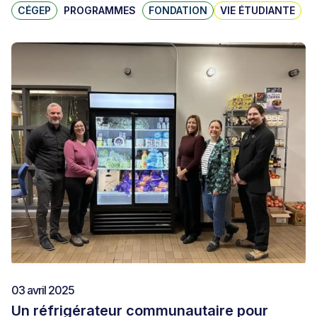
CÉGEP
PROGRAMMES
FONDATION
VIE ÉTUDIANTE
03 avril 2025
Un réfrigérateur communautaire pour