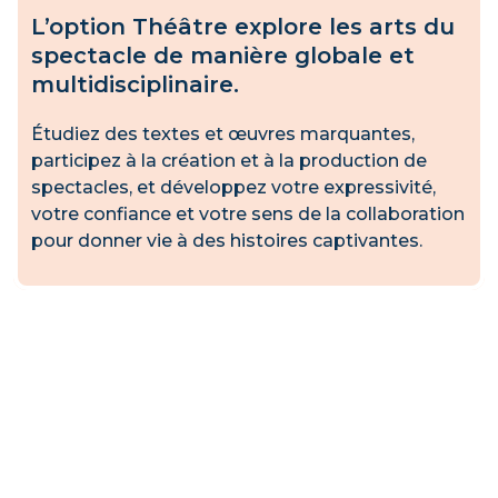
L’option Théâtre explore les arts du
spectacle de manière globale et
multidisciplinaire.
Étudiez des textes et œuvres marquantes,
participez à la création et à la production de
spectacles, et développez votre expressivité,
votre confiance et votre sens de la collaboration
pour donner vie à des histoires captivantes.