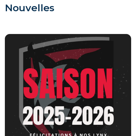
Nouvelles