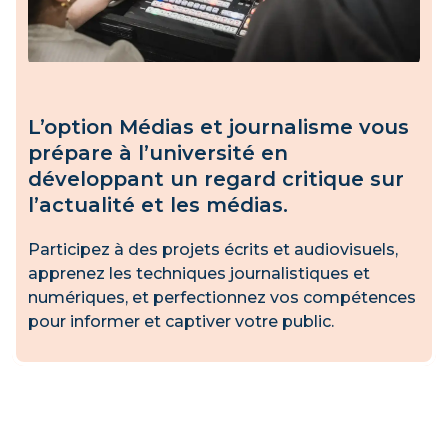
L’option Médias et journalisme vous
prépare à l’université en
développant un regard critique sur
l’actualité et les médias.
Participez à des projets écrits et audiovisuels,
apprenez les techniques journalistiques et
numériques, et perfectionnez vos compétences
pour informer et captiver votre public.