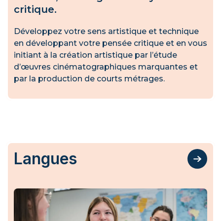
critique.
Développez votre sens artistique et technique
en développant votre pensée critique et en vous
initiant à la création artistique par l’étude
d’œuvres cinématographiques marquantes et
par la production de courts métrages.
Langues