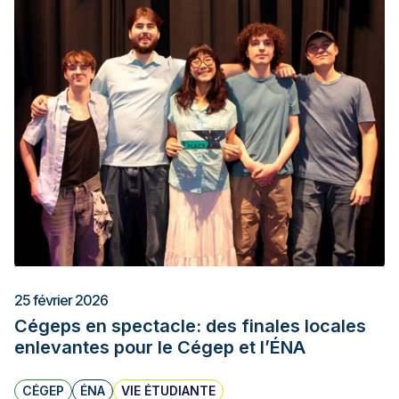
25 février 2026
Cégeps en spectacle: des finales locales
enlevantes pour le Cégep et l’ÉNA
CÉGEP
ÉNA
VIE ÉTUDIANTE