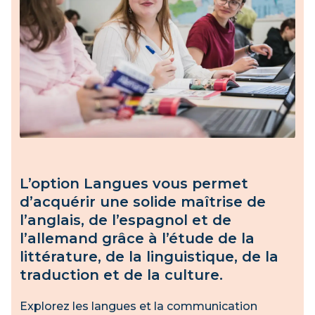
L’option Langues vous permet
d’acquérir une solide maîtrise de
l’anglais, de l’espagnol et de
l’allemand grâce à l’étude de la
littérature, de la linguistique, de la
traduction et de la culture.
Explorez les langues et la communication