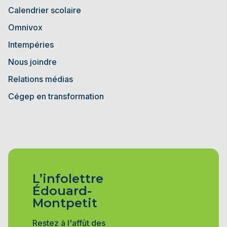
Calendrier scolaire
Omnivox
Intempéries
Nous joindre
Relations médias
Cégep en transformation
L’infolettre
Édouard-
Montpetit
Restez à l'affût des