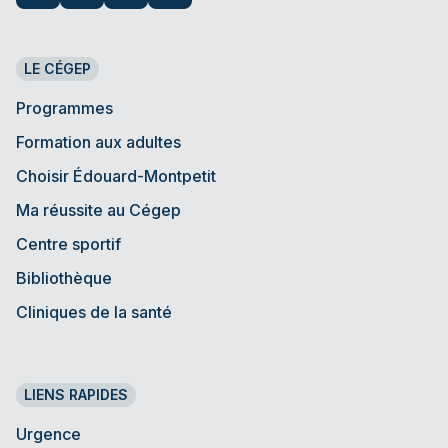
LE CÉGEP
Programmes
Formation aux adultes
Choisir Édouard-Montpetit
Ma réussite au Cégep
Centre sportif
Bibliothèque
Cliniques de la santé
LIENS RAPIDES
Urgence