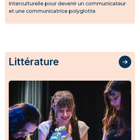
interculturelle pour devenir un communicateur
et une communicatrice polyglotte.
Littérature