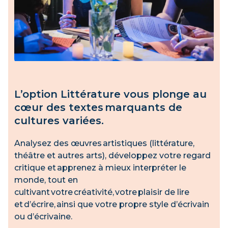
L’option Littérature vous plonge au
cœur des textes marquants de
cultures variées.
Analysez des œuvres artistiques (littérature,
théâtre et autres arts), développez votre regard
critique et apprenez à mieux interpréter le
monde, tout en
cultivant votre créativité, votre plaisir de lire
et d’écrire, ainsi que votre propre style d’écrivain
ou d’écrivaine.