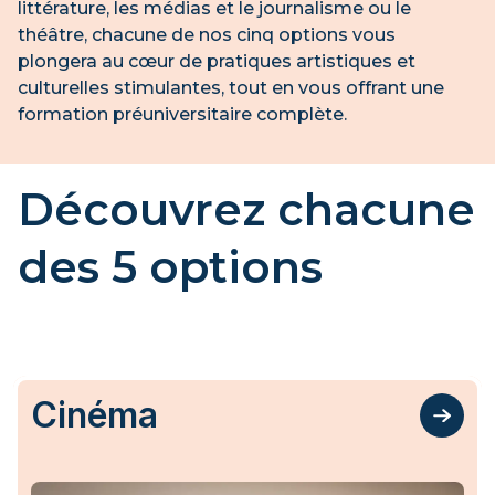
littérature, les médias et le journalisme ou le
théâtre, chacune de nos cinq options vous
plongera au cœur de pratiques artistiques et
culturelles stimulantes, tout en vous offrant une
formation préuniversitaire complète.
Découvrez chacune
des 5 options
Cinéma