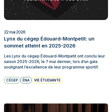
22 mai 2026
Lynx du cégep Édouard-Montpetit: un
sommet atteint en 2025-2026
Les Lynx du cégep Édouard-Montpetit ont conclu leur
saison 2025-2026, le 7 mai dernier, lors d’un gala
soulignant l’excellence de leur programme sportif.
CÉGEP
ÉNA
VIE ÉTUDIANTE