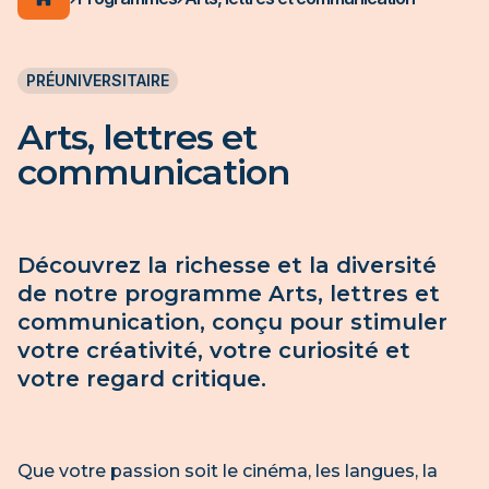
ACCUEIL DU CÉGEP
PRÉUNIVERSITAIRE
Arts, lettres et
communication
Découvrez la richesse et la diversité
de notre programme Arts, lettres et
communication, conçu pour stimuler
votre créativité, votre curiosité et
votre regard critique.
Que votre passion soit le cinéma, les langues, la