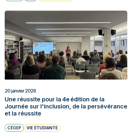
20 janvier 2026
Une réussite pour la 4e édition de la
Journée sur l'inclusion, de la persévérance
et la réussite
CÉGEP
VIE ÉTUDIANTE