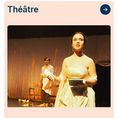
Théâtre