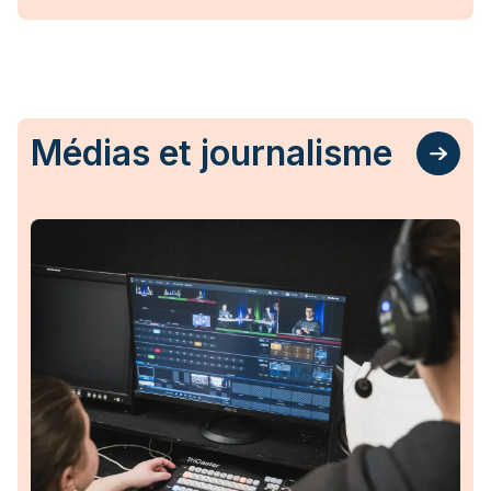
Médias et journalisme