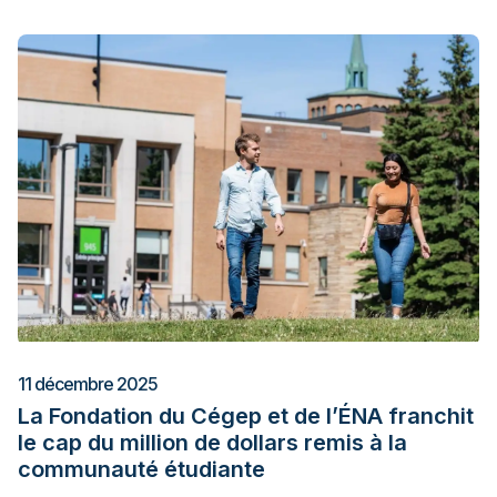
11 décembre 2025
La Fondation du Cégep et de l’ÉNA franchit
le cap du million de dollars remis à la
communauté étudiante