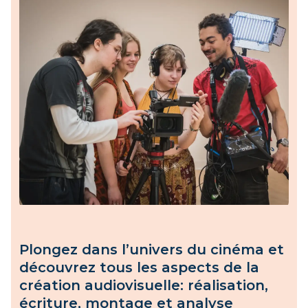
Plongez dans l’univers du cinéma et
découvrez tous les aspects de la
création audiovisuelle: réalisation,
écriture, montage et analyse