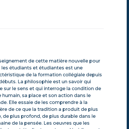
seignement de cette matière nouvelle pour
 les étudiants et étudiantes est une
ctéristique de la formation collégiale depuis
débuts. La philosophie est un savoir qui
e sur le sens et qui interroge la condition de
re humain, sa place et son action dans le
e. Elle essaie de les comprendre à la
ère de ce que la tradition a produit de plus
e, de plus profond, de plus durable dans le
ine de la pensée. Les oeuvres que les