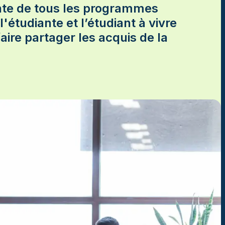
ante de tous les programmes
l'étudiante et l’étudiant à vivre
aire partager les acquis de la