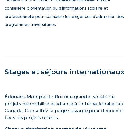
certains cours au choix. Consultez un conseiller ou une
conseillère d’orientation ou d’informations scolaire et
professionnelle pour connaitre les exigences d'admission des
programmes universitaires.
Stages et séjours internationaux
Édouard-Montpetit offre une grande variété de
projets de mobilité étudiante à l'international et au
Canada. Consultez
la page suivante
pour découvrir
tous les projets offerts.