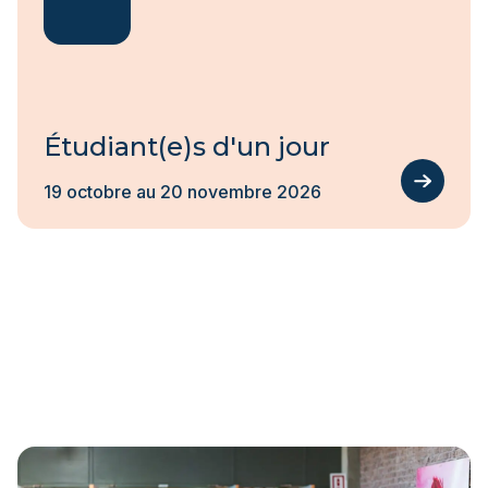
Étudiant(e)s d'un jour
19 octobre au 20 novembre 2026