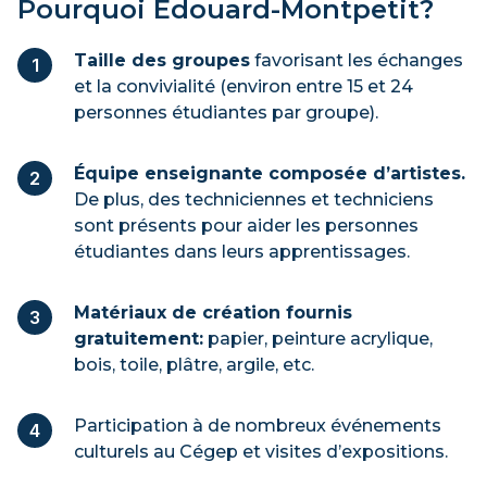
Pourquoi Édouard-Montpetit?
Taille des groupes
favorisant les échanges
et la convivialité (environ entre 15 et 24
personnes étudiantes par groupe).
Équipe enseignante composée d’artistes.
De plus, des techniciennes et techniciens
sont présents pour aider les personnes
étudiantes dans leurs apprentissages.
Matériaux de création fournis
gratuitement:
papier, peinture acrylique,
bois, toile, plâtre, argile, etc.
Participation à de nombreux événements
culturels au Cégep et visites d’expositions.