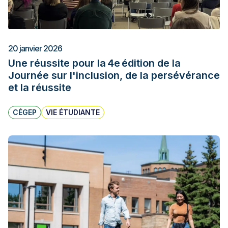
20 janvier 2026
Une réussite pour la 4e édition de la
Journée sur l'inclusion, de la persévérance
et la réussite
CÉGEP
VIE ÉTUDIANTE