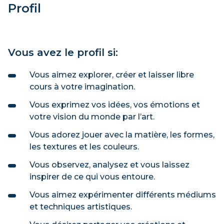
Profil
Vous avez le profil si:
Vous aimez explorer, créer et laisser libre
cours à votre imagination.
Vous exprimez vos idées, vos émotions et
votre vision du monde par l’art.
Vous adorez jouer avec la matière, les formes,
les textures et les couleurs.
Vous observez, analysez et vous laissez
inspirer de ce qui vous entoure.
Vous aimez expérimenter différents médiums
et techniques artistiques.