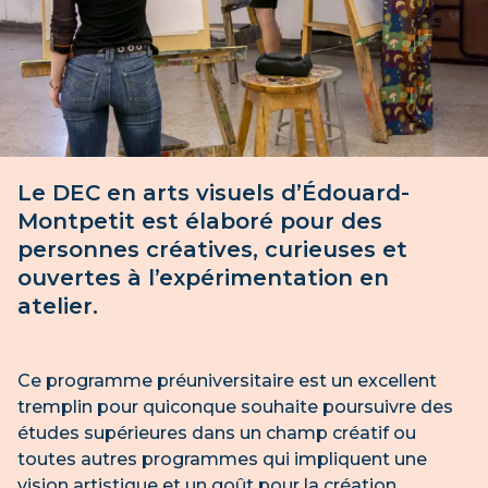
Le DEC en arts visuels d’Édouard-
Montpetit est élaboré pour des
personnes créatives, curieuses et
ouvertes à l’expérimentation en
atelier.
Ce programme préuniversitaire est un excellent
tremplin pour quiconque souhaite poursuivre des
études supérieures dans un champ créatif ou
toutes autres programmes qui impliquent une
vision artistique et un goût pour la création.