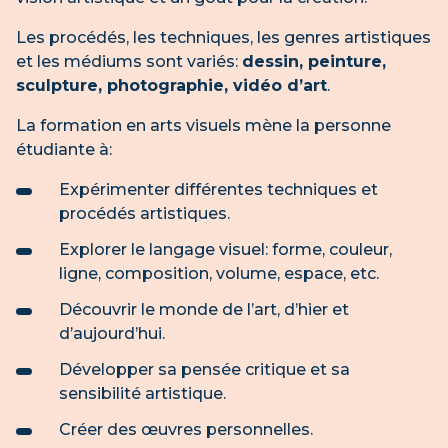
Les procédés, les techniques, les genres artistiques
et les médiums sont variés:
dessin, peinture,
sculpture, photographie, vidéo d’art
.
La formation en arts visuels mène la personne
étudiante à:
Expérimenter différentes techniques et
procédés artistiques.
Explorer le langage visuel: forme, couleur,
ligne, composition, volume, espace, etc.
Découvrir le monde de l’art, d’hier et
d’aujourd’hui.
Développer sa pensée critique et sa
sensibilité artistique.
Créer des œuvres personnelles.