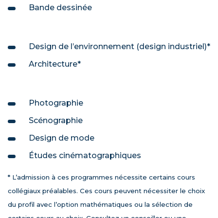
Bande dessinée
Design de l’environnement (design industriel)*
Architecture*
Photographie
Scénographie
Design de mode
Études cinématographiques
* L’admission à ces programmes nécessite certains cours
collégiaux préalables. Ces cours peuvent nécessiter le choix
du profil avec l’option mathématiques ou la sélection de