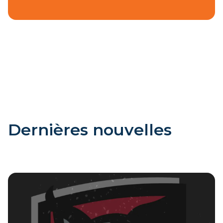
Dernières nouvelles