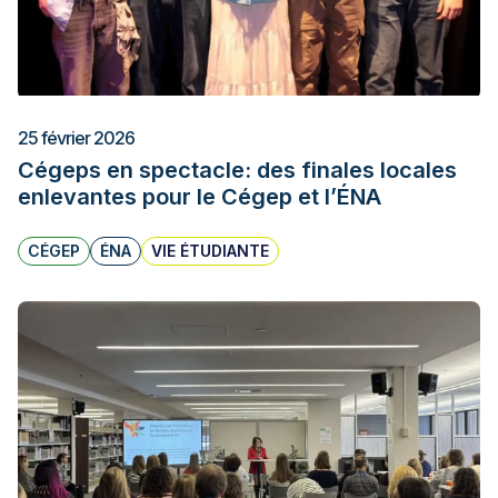
25 février 2026
Cégeps en spectacle: des finales locales
enlevantes pour le Cégep et l’ÉNA
CÉGEP
ÉNA
VIE ÉTUDIANTE