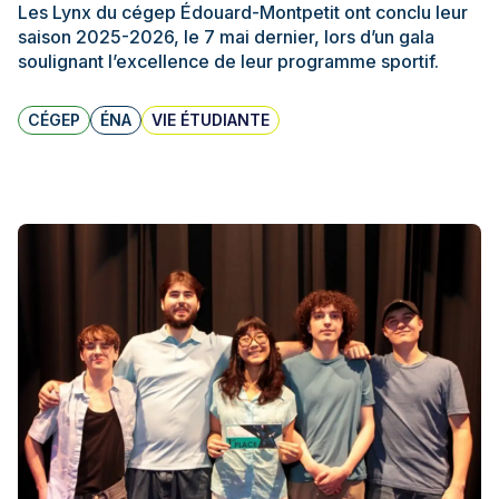
Les Lynx du cégep Édouard-Montpetit ont conclu leur
saison 2025-2026, le 7 mai dernier, lors d’un gala
soulignant l’excellence de leur programme sportif.
CÉGEP
ÉNA
VIE ÉTUDIANTE