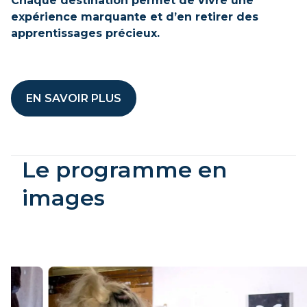
Chaque destination permet de vivre une
expérience marquante et d’en retirer des
apprentissages précieux.
EN SAVOIR PLUS
Le programme en
images