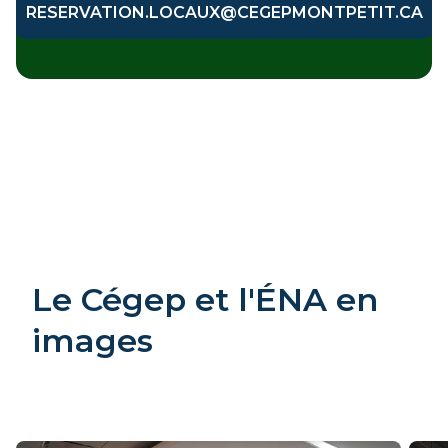
RESERVATION.LOCAUX@CEGEPMONTPETIT.CA
Le Cégep et l'ÉNA en
images