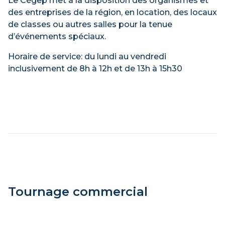
Le Cégep met à la disposition des organismes et
des entreprises de la région, en location, des locaux
de classes ou autres salles pour la tenue
d’événements spéciaux.
Horaire de service: du lundi au vendredi
inclusivement de 8h à 12h et de 13h à 15h30
Tournage commercial