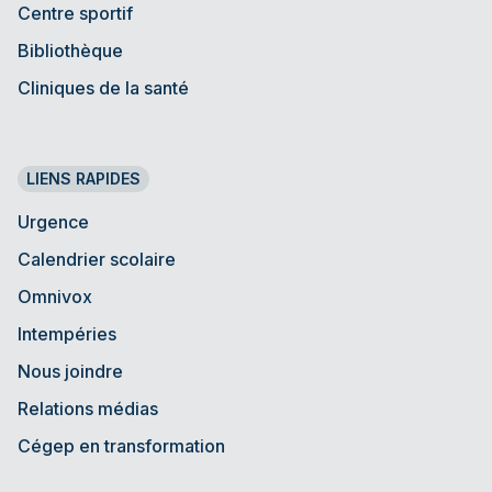
Centre sportif
Bibliothèque
Cliniques de la santé
LIENS RAPIDES
Urgence
Calendrier scolaire
Omnivox
Intempéries
Nous joindre
Relations médias
Cégep en transformation