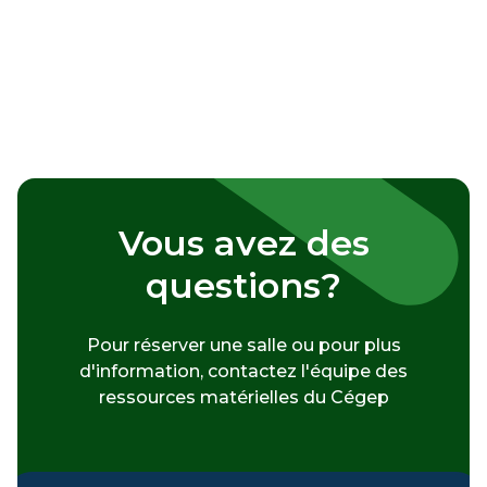
Vous avez des
questions?
Pour réserver une salle ou pour plus
d'information, contactez l'équipe des
ressources matérielles du Cégep