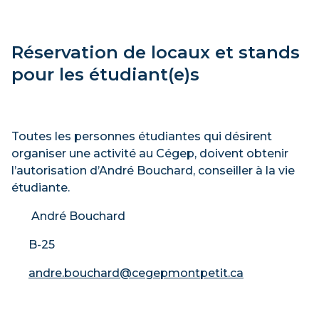
Réservation de locaux et stands
pour les étudiant(e)s
Toutes les personnes étudiantes qui désirent
organiser une activité au Cégep, doivent obtenir
l’autorisation d’André Bouchard, conseiller à la vie
étudiante.
André Bouchard
B-25
andre.bouchard@cegepmontpetit.ca