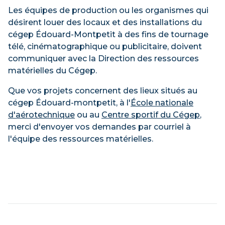
Les équipes de production ou les organismes qui
désirent louer des locaux et des installations du
cégep Édouard-Montpetit à des fins de tournage
télé, cinématographique ou publicitaire, doivent
communiquer avec la Direction des ressources
matérielles du Cégep.
Que vos projets concernent des lieux situés au
cégep Édouard-montpetit, à l'
École nationale
d'aérotechnique
ou au
Centre sportif du Cégep
,
merci d'envoyer vos demandes par courriel à
l'équipe des ressources matérielles.