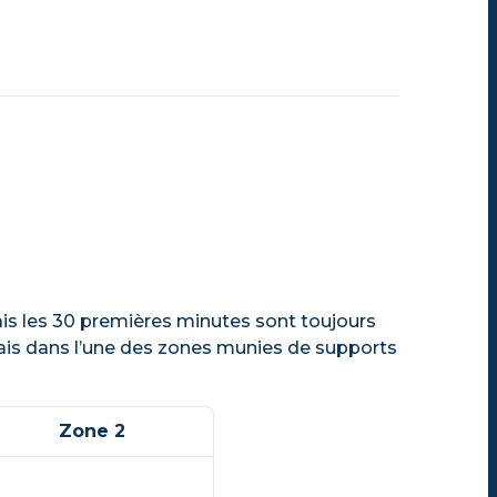
s les 30 premières minutes sont toujours
rais dans l’une des zones munies de supports
Zone 2