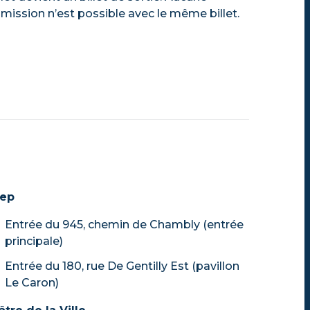
mission n’est possible avec le même billet.
ep
Entrée du 945, chemin de Chambly (entrée
principale)
Entrée du 180, rue De Gentilly Est (pavillon
Le Caron)