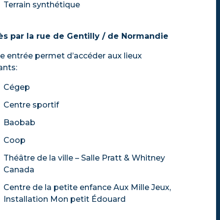
Terrain synthétique
s par la rue de Gentilly / de Normandie
e entrée permet d’accéder aux lieux
ants:
Cégep
Centre sportif
Baobab
Coop
Théâtre de la ville – Salle Pratt & Whitney
Canada
Centre de la petite enfance Aux Mille Jeux,
Installation Mon petit Édouard