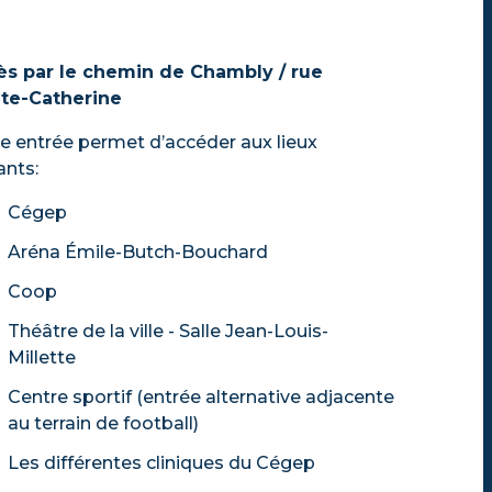
ès par le chemin de Chambly / rue
nte-Catherine
e entrée permet d’accéder aux lieux
ants:
Cégep
Aréna Émile-Butch-Bouchard
Coop
Théâtre de la ville - Salle Jean-Louis-
Millette
Centre sportif (entrée alternative adjacente
au terrain de football)
Les différentes cliniques du Cégep