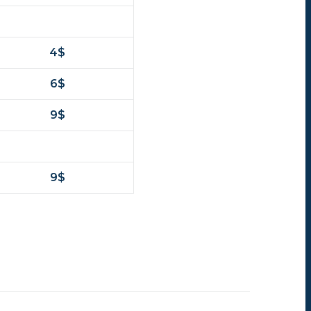
4$
6$
9$
9$