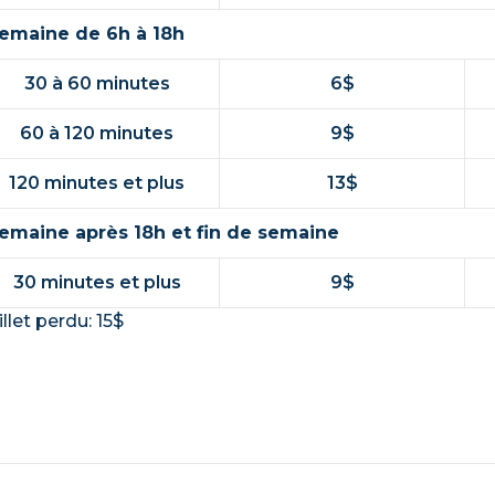
emaine de 6h à 18h
30 à 60 minutes
6$
60 à 120 minutes
9$
120 minutes et plus
13$
emaine après 18h et fin de semaine
30 minutes et plus
9$
illet perdu: 15$