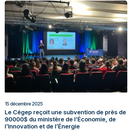
15 décembre 2025
Le Cégep reçoit une subvention de près de
90000$ du ministère de l’Économie, de
l’Innovation et de l’Énergie