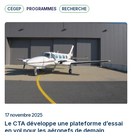
CÉGEP
PROGRAMMES
RECHERCHE
17 novembre 2025
Le CTA développe une plateforme d’essai
en vol pour les aéronefs de demain