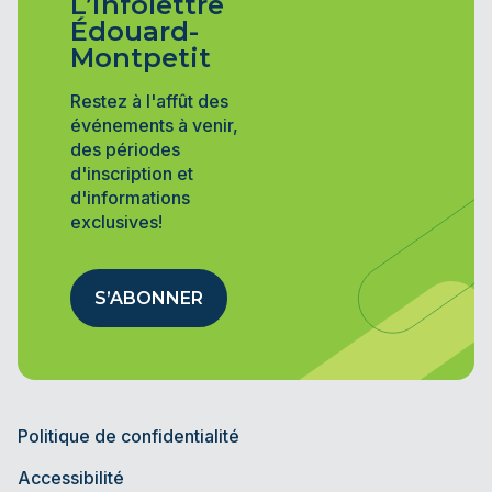
L’infolettre
Édouard-
Montpetit
Restez à l'affût des
événements à venir,
des périodes
d'inscription et
d'informations
exclusives!
S’ABONNER
Politique de confidentialité
Accessibilité