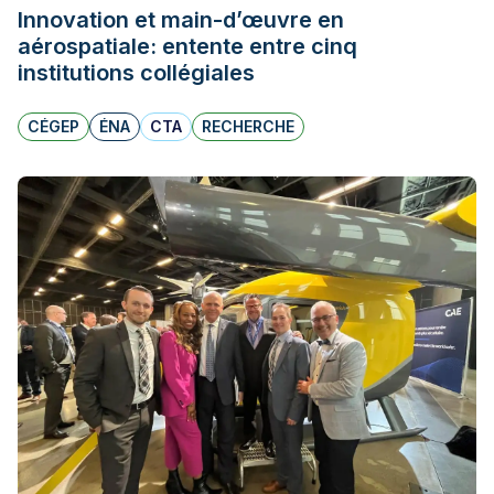
Innovation et main-d’œuvre en
aérospatiale: entente entre cinq
institutions collégiales
CÉGEP
ÉNA
CTA
RECHERCHE