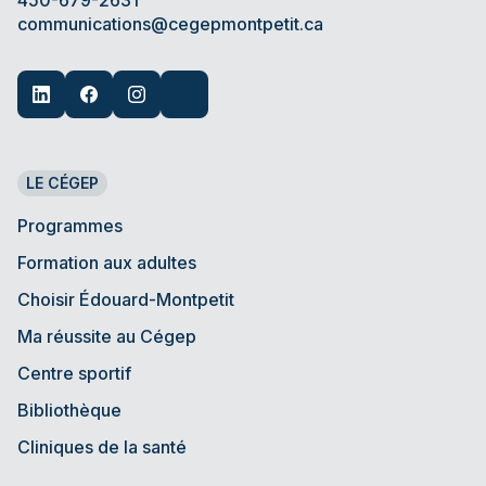
450-679-2631
communications@cegepmontpetit.ca
LE CÉGEP
Programmes
Formation aux adultes
Choisir Édouard-Montpetit
Ma réussite au Cégep
Centre sportif
Bibliothèque
Cliniques de la santé