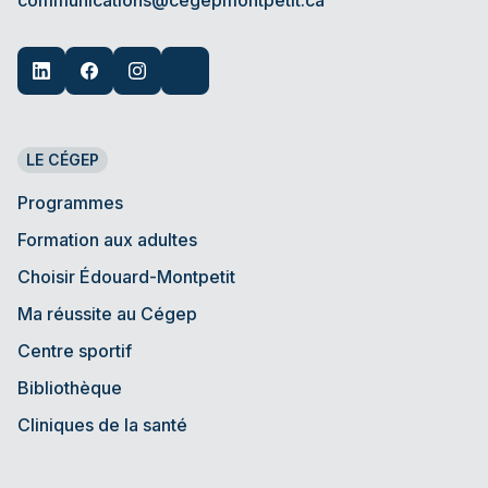
communications@cegepmontpetit.ca
LE CÉGEP
Programmes
Formation aux adultes
Choisir Édouard-Montpetit
Ma réussite au Cégep
Centre sportif
Bibliothèque
Cliniques de la santé