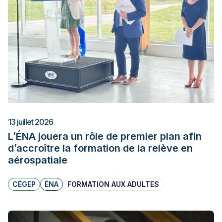
13 juillet 2026
L’ÉNA jouera un rôle de premier plan afin
d’accroître la formation de la relève en
aérospatiale
CÉGEP
ÉNA
FORMATION AUX ADULTES