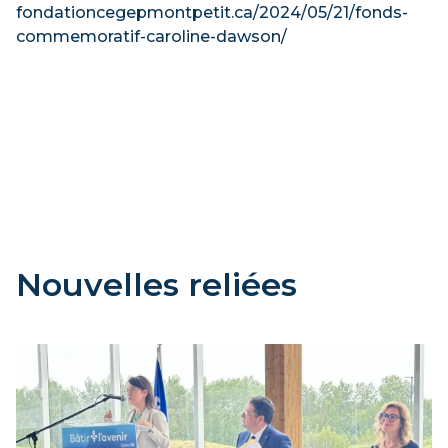
fondationcegepmontpetit.ca/2024/05/21/fonds-
commemoratif-caroline-dawson/
Nouvelles reliées