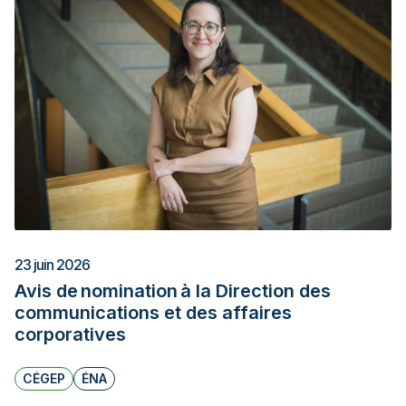
23 juin 2026
Avis de nomination à la Direction des
communications et des affaires
corporatives
CÉGEP
ÉNA