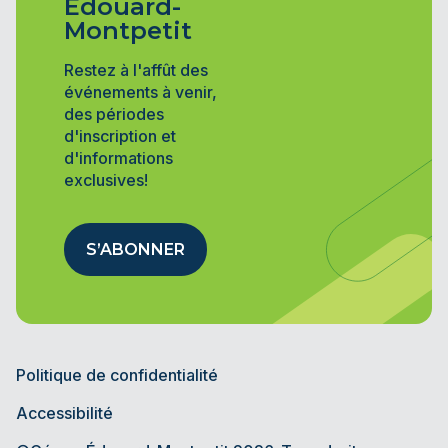
Édouard-
Montpetit
Restez à l'affût des
événements à venir,
des périodes
d'inscription et
d'informations
exclusives!
S’ABONNER
Politique de confidentialité
Accessibilité