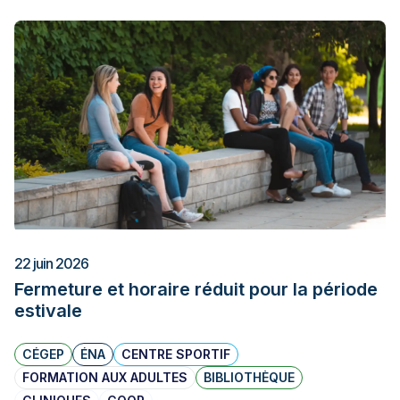
22 juin 2026
Fermeture et horaire réduit pour la période
estivale
CÉGEP
ÉNA
CENTRE SPORTIF
FORMATION AUX ADULTES
BIBLIOTHÈQUE