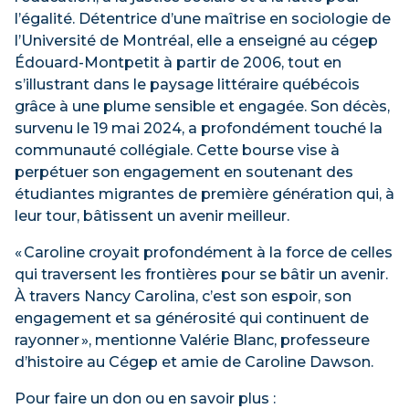
l’égalité. Détentrice d’une maîtrise en sociologie de
l’Université de Montréal, elle a enseigné au cégep
Édouard-Montpetit à partir de 2006, tout en
s’illustrant dans le paysage littéraire québécois
grâce à une plume sensible et engagée. Son décès,
survenu le 19 mai 2024, a profondément touché la
communauté collégiale. Cette bourse vise à
perpétuer son engagement en soutenant des
étudiantes migrantes de première génération qui, à
leur tour, bâtissent un avenir meilleur.
« Caroline croyait profondément à la force de celles
qui traversent les frontières pour se bâtir un avenir.
À travers Nancy Carolina, c’est son espoir, son
engagement et sa générosité qui continuent de
rayonner », mentionne Valérie Blanc, professeure
d’histoire au Cégep et amie de Caroline Dawson.
Pour faire un don ou en savoir plus :