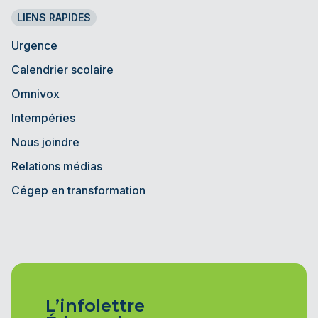
LIENS RAPIDES
Urgence
Calendrier scolaire
Omnivox
Intempéries
Nous joindre
Relations médias
Cégep en transformation
L’infolettre