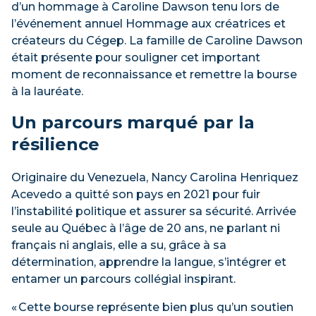
d’un hommage à Caroline Dawson tenu lors de
l’événement annuel Hommage aux créatrices et
créateurs du Cégep. La famille de Caroline Dawson
était présente pour souligner cet important
moment de reconnaissance et remettre la bourse
à la lauréate.
Un parcours marqué par la
résilience
Originaire du Venezuela, Nancy Carolina Henriquez
Acevedo a quitté son pays en 2021 pour fuir
l’instabilité politique et assurer sa sécurité. Arrivée
seule au Québec à l’âge de 20 ans, ne parlant ni
français ni anglais, elle a su, grâce à sa
détermination, apprendre la langue, s’intégrer et
entamer un parcours collégial inspirant.
« Cette bourse représente bien plus qu’un soutien