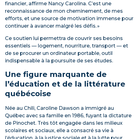
financier, affirme Nancy Carolina. C’est une
reconnaissance de mon cheminement, de mes
efforts, et une source de motivation immense pour
continuer à avancer malgré les défis. »
Ce soutien lui permettra de couvrir ses besoins
essentiels — logement, nourriture, transport — et
de se procurer un ordinateur portable, outil
indispensable à la poursuite de ses études.
Une figure marquante de
l’éducation et de la littérature
québécoise
Née au Chili, Caroline Dawson a immigré au
Québec avec sa famille en 1986, fuyant la dictature
de Pinochet. Très tôt engagée dans les milieux
scolaires et sociaux, elle a consacré sa vie à
l’éducation, à la justice sociale et à la lutte pour