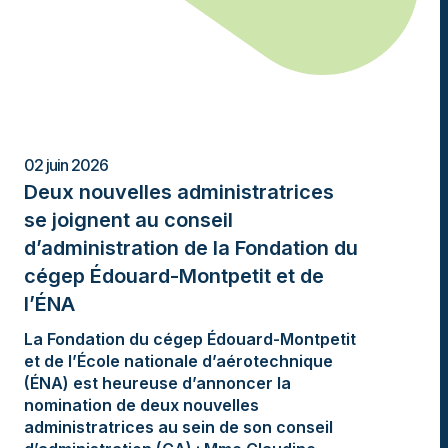
02 juin 2026
Deux nouvelles administratrices
se joignent au conseil
d’administration de la Fondation du
cégep Édouard-Montpetit et de
l’ÉNA
La Fondation du cégep Édouard-Montpetit
et de l’École nationale d’aérotechnique
(ÉNA) est heureuse d’annoncer la
nomination de deux nouvelles
administratrices au sein de son conseil