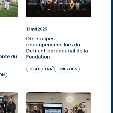
13 mai 2025
Dix équipes
récompensées lors du
Défi entrepreneurial de la
ante du
Fondation
CÉGEP
ÉNA
FONDATION
ION