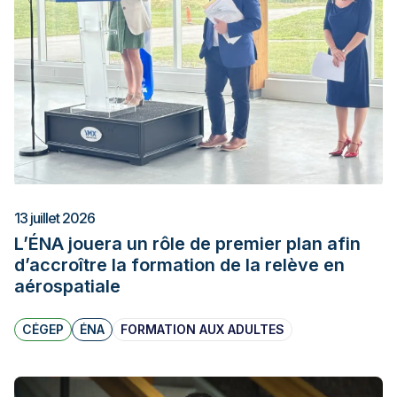
13 juillet 2026
L’ÉNA jouera un rôle de premier plan afin
d’accroître la formation de la relève en
aérospatiale
CÉGEP
ÉNA
FORMATION AUX ADULTES