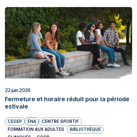
22 juin 2026
Fermeture et horaire réduit pour la période
estivale
CÉGEP
ÉNA
CENTRE SPORTIF
FORMATION AUX ADULTES
BIBLIOTHÈQUE