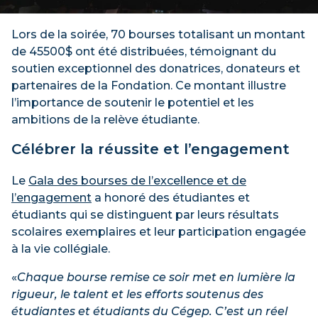
Lors de la soirée, 70 bourses totalisant un montant
de 45500$ ont été distribuées, témoignant du
soutien exceptionnel des donatrices, donateurs et
partenaires de la Fondation. Ce montant illustre
l’importance de soutenir le potentiel et les
ambitions de la relève étudiante.
Célébrer la réussite et l’engagement
Le
Gala des bourses de l’excellence et de
l’engagement
a honoré des étudiantes et
étudiants qui se distinguent par leurs résultats
scolaires exemplaires et leur participation engagée
à la vie collégiale.
«
Chaque bourse remise ce soir met en lumière la
rigueur, le talent et les efforts soutenus des
étudiantes et étudiants du Cégep. C’est un réel