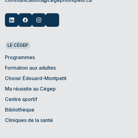
LE CÉGEP
Programmes
Formation aux adultes
Choisir Édouard-Montpetit
Ma réussite au Cégep
Centre sportif
Bibliothèque
Cliniques de la santé