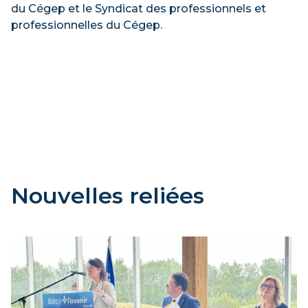
du Cégep et le Syndicat des professionnels et
professionnelles du Cégep.
Nouvelles reliées