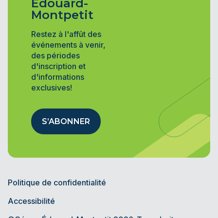
Édouard-
Montpetit
Restez à l'affût des
événements à venir,
des périodes
d'inscription et
d'informations
exclusives!
S’ABONNER
Politique de confidentialité
Accessibilité