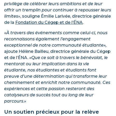
privilège de célébrer leurs ambitions et de leur
offrir un tremplin pour continuer à repousser leurs
limites
», souligne Émilie Larivée, directrice générale
de la
Fondation du Cégep et de l’ÉNA
.
«
À travers des événements comme celui-ci, nous
reconnaissons également l’engagement
exceptionnel de notre communauté étudiante»,
ajoute Hélène Bailleu, directrice générale du Cégep
et de l’ÉNA.
«Que ce soit à travers le bénévolat, le
mentorat ou leur implication dans la vie
étudiante, nos étudiantes et étudiants font
preuve d’une détermination qui transforme leur
cheminement et enrichit notre communauté. Ces
expériences et cette passion resteront des
catalyseurs de succès tout au long de leur
parcours
.»
Un soutien précieux pour la relève