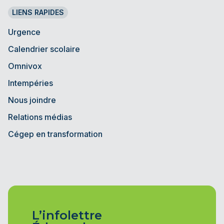
LIENS RAPIDES
Urgence
Calendrier scolaire
Omnivox
Intempéries
Nous joindre
Relations médias
Cégep en transformation
L’infolettre