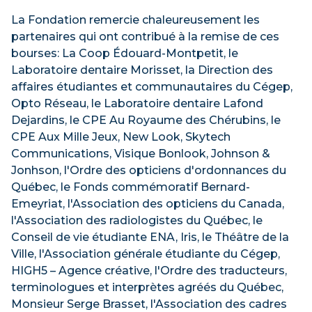
La Fondation remercie chaleureusement les
partenaires qui ont contribué à la remise de ces
bourses: La Coop Édouard-Montpetit, le
Laboratoire dentaire Morisset, la Direction des
affaires étudiantes et communautaires du Cégep,
Opto Réseau, le Laboratoire dentaire Lafond
Dejardins, le CPE Au Royaume des Chérubins, le
CPE Aux Mille Jeux, New Look, Skytech
Communications, Visique Bonlook, Johnson &
Jonhson, l'Ordre des opticiens d'ordonnances du
Québec, le Fonds commémoratif Bernard-
Emeyriat, l'Association des opticiens du Canada,
l'Association des radiologistes du Québec, le
Conseil de vie étudiante ENA, Iris, le Théâtre de la
Ville, l'Association générale étudiante du Cégep,
HIGH5 – Agence créative, l'Ordre des traducteurs,
terminologues et interprètes agréés du Québec,
Monsieur Serge Brasset, l'Association des cadres