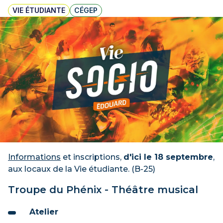
VIE ÉTUDIANTE
CÉGEP
Informations
et inscriptions,
d'ici le 18 septembre
,
aux locaux de la Vie étudiante. (B-25)
Troupe du Phénix - Théâtre musical
Atelier