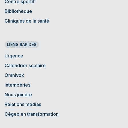
Centre sportif
Bibliothèque
Cliniques de la santé
LIENS RAPIDES
Urgence
Calendrier scolaire
Omnivox
Intempéries
Nous joindre
Relations médias
Cégep en transformation