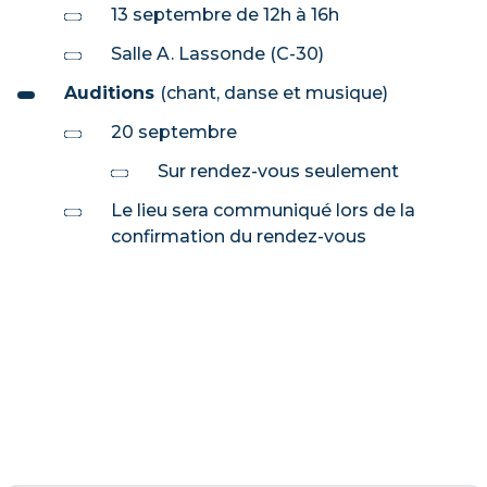
13 septembre de 12h à 16h
Salle A. Lassonde (C-30)
Auditions
(chant, danse et musique)
20 septembre
Sur rendez-vous seulement
Le lieu sera communiqué lors de la
confirmation du rendez-vous