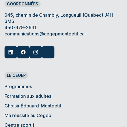
COORDONNÉES
945, chemin de Chambly, Longueuil (Québec) J4H
3M6
450-679-2631
communications@cegepmontpetit.ca
LE CÉGEP
Programmes
Formation aux adultes
Choisir Édouard-Montpetit
Ma réussite au Cégep
Centre sportif