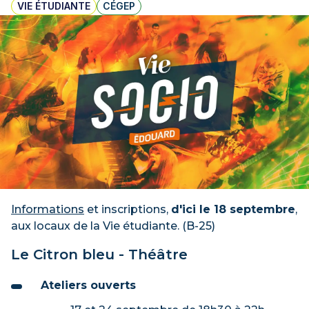
VIE ÉTUDIANTE
CÉGEP
Informations
et inscriptions,
d'ici le 18 septembre
,
aux locaux de la Vie étudiante. (B-25)
Le Citron bleu - Théâtre
Ateliers ouverts