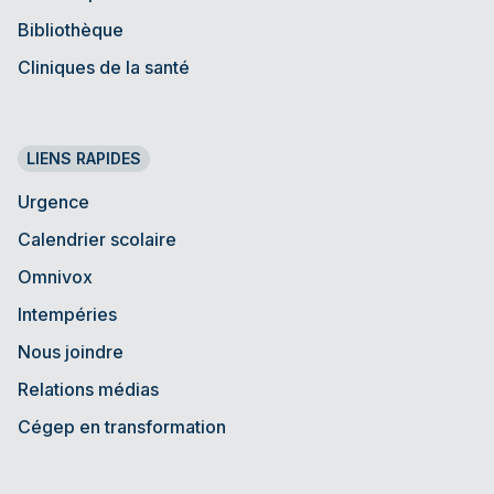
Bibliothèque
Cliniques de la santé
LIENS RAPIDES
Urgence
Calendrier scolaire
Omnivox
Intempéries
Nous joindre
Relations médias
Cégep en transformation