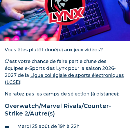
Vous êtes plutôt doué(e) aux jeux vidéos?
C'est votre chance de faire partie d'une des
équipes e-Sports des Lynx pour la saison 2026-
2027 de la
Ligue collégiale de sports électroniques
(LCSE)
!
Ne ratez pas les camps de sélection (à distance):
Overwatch/Marvel Rivals/Counter-
Strike 2/Autre(s)
Mardi 25 août de 19h à 22h