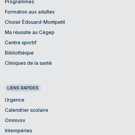
Programmes
Formation aux adultes
Choisir Édouard-Montpetit
Ma réussite au Cégep
Centre sportif
Bibliothèque
Cliniques de la santé
LIENS RAPIDES
Urgence
Calendrier scolaire
Omnivox
Intempéries