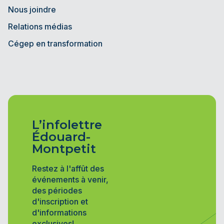
Nous joindre
Relations médias
Cégep en transformation
L’infolettre
Édouard-
Montpetit
Restez à l'affût des
événements à venir,
des périodes
d'inscription et
d'informations
exclusives!