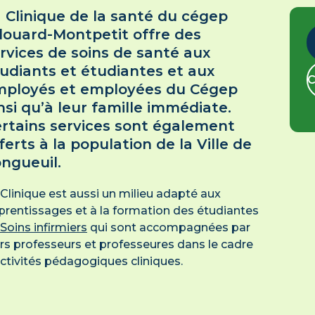
 Clinique de la santé du cégep
ouard-Montpetit offre des
rvices de soins de santé aux
udiants et étudiantes et aux
C
mployés et employées du Cégep
nsi qu’à leur famille immédiate.
rtains services sont également
ferts à la population de la Ville de
ngueuil.
 Clinique est aussi un milieu adapté aux
prentissages et à la formation des étudiantes
Soins infirmiers
qui sont accompagnées par
urs professeurs et professeures dans le cadre
activités pédagogiques cliniques.