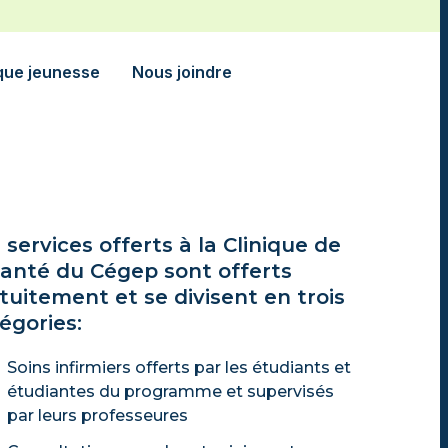
ique jeunesse
Nous joindre
 services offerts à la Clinique de
santé du Cégep sont offerts
tuitement et se divisent en trois
égories:
Soins infirmiers offerts par les étudiants et
étudiantes du programme et supervisés
par leurs professeures