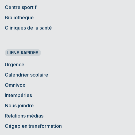
Centre sportif
Bibliothèque
Cliniques de la santé
LIENS RAPIDES
Urgence
Calendrier scolaire
Omnivox
Intempéries
Nous joindre
Relations médias
Cégep en transformation