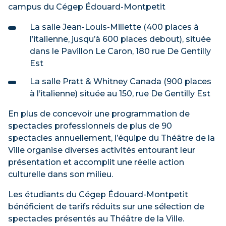
campus du Cégep Édouard-Montpetit
La salle Jean-Louis-Millette (400 places à
l’italienne, jusqu’à 600 places debout), située
dans le Pavillon Le Caron, 180 rue De Gentilly
Est
La salle Pratt & Whitney Canada (900 places
à l’italienne) située au 150, rue De Gentilly Est
En plus de concevoir une programmation de
spectacles professionnels de plus de 90
spectacles annuellement, l’équipe du Théâtre de la
Ville organise diverses activités entourant leur
présentation et accomplit une réelle action
culturelle dans son milieu.
Les étudiants du Cégep Édouard-Montpetit
bénéficient de tarifs réduits sur une sélection de
spectacles présentés au Théâtre de la Ville.