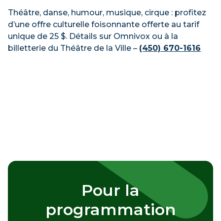
Théâtre, danse, humour, musique, cirque : profitez
d’une offre culturelle foisonnante offerte au tarif
unique de 25 $. Détails sur Omnivox ou à la
billetterie du Théâtre de la Ville –
(450) 670-1616
Pour la
programmation