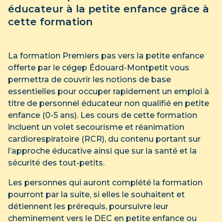
éducateur à la petite enfance grâce à
cette formation
La formation Premiers pas vers la petite enfance
offerte par le cégep Édouard-Montpetit vous
permettra de couvrir les notions de base
essentielles pour occuper rapidement un emploi à
titre de personnel éducateur non qualifié en petite
enfance (0-5 ans). Les cours de cette formation
incluent un volet secourisme et réanimation
cardiorespiratoire (RCR), du contenu portant sur
l’approche éducative ainsi que sur la santé et la
sécurité des tout-petits.
Les personnes qui auront complété la formation
pourront par la suite, si elles le souhaitent et
détiennent les prérequis, poursuivre leur
cheminement vers le DEC en petite enfance ou