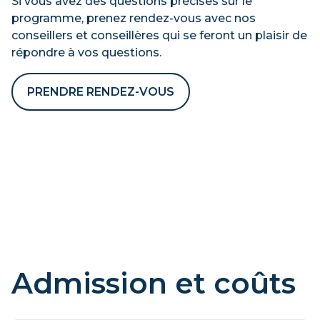
Si vous avez des questions précises sur le
programme, prenez rendez-vous avec nos
conseillers et conseillères qui se feront un plaisir de
répondre à vos questions.
PRENDRE RENDEZ-VOUS
Admission et coûts