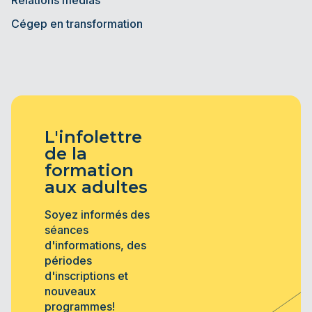
Cégep en transformation
L'infolettre
de la
formation
aux adultes
Soyez informés des
séances
d'informations, des
périodes
d'inscriptions et
nouveaux
programmes!