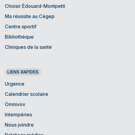
Choisir Édouard-Montpetit
Ma réussite au Cégep
Centre sportif
Bibliothèque
Cliniques de la santé
LIENS RAPIDES
Urgence
Calendrier scolaire
Omnivox
Intempéries
Nous joindre
Relations médias