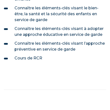
Connaître les éléments-clés visant le bien-
être, la santé et la sécurité des enfants en
service de garde
Connaître les éléments-clés visant à adopter
une approche éducative en service de garde
Connaître les éléments-clés visant l’approche
préventive en service de garde
Cours de RCR