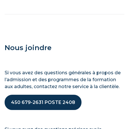
Nous joindre
Si vous avez des questions générales à propos de
l’admission et des programmes de la formation
aux adultes, contactez notre service à la clientèle.
450 679-2631 POSTE 2408