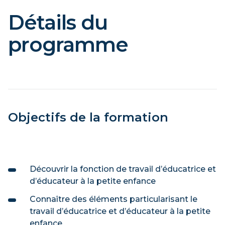
Détails du
programme
Objectifs de la formation
Découvrir la fonction de travail d’éducatrice et
d’éducateur à la petite enfance
Connaître des éléments particularisant le
travail d’éducatrice et d’éducateur à la petite
enfance