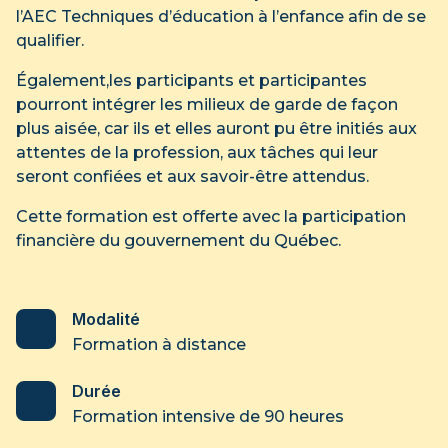
l’AEC Techniques d’éducation à l’enfance afin de se
qualifier.
Également,les participants et participantes
pourront intégrer les milieux de garde de façon
plus aisée, car ils et elles auront pu être initiés aux
attentes de la profession, aux tâches qui leur
seront confiées et aux savoir-être attendus.
Cette formation est offerte avec la participation
financière du gouvernement du Québec.
Modalité
Formation à distance
Durée
Formation intensive de 90 heures