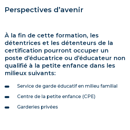
Perspectives d’avenir
À la fin de cette formation, les
détentrices et les détenteurs de la
certification pourront occuper un
poste d’éducatrice ou d’éducateur non
qualifié à la petite enfance dans les
milieux suivants:
Service de garde éducatif en milieu familial
Centre de la petite enfance (CPE)
Garderies privées