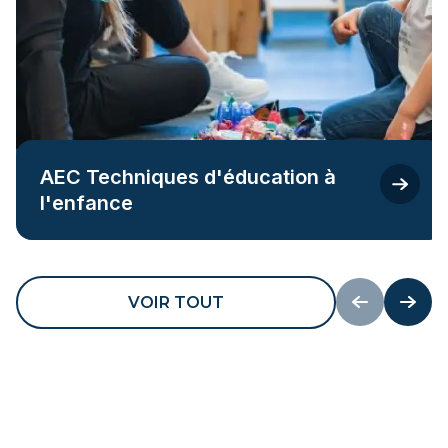
AEC Techniques d'éducation à
l'enfance
VOIR TOUT