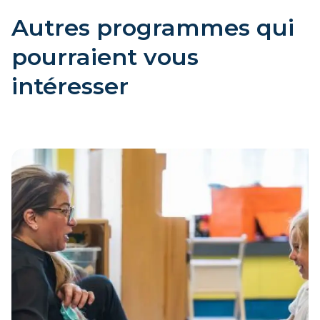
Autres programmes qui
pourraient vous
intéresser