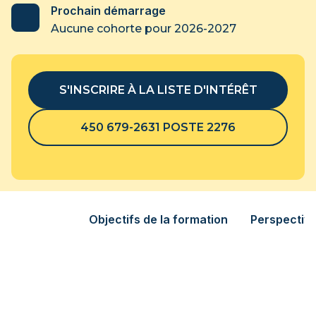
Prochain démarrage
Aucune cohorte pour 2026-2027
S'INSCRIRE À LA LISTE D'INTÉRÊT
450 679-2631 POSTE 2276
Objectifs de la formation
Perspective