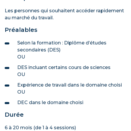
Les personnes qui souhaitent accéder rapidement
au marché du travail.
Préalables
Selon la formation : Diplôme d’études
secondaires (DES)
OU
DES incluant certains cours de sciences
OU
Expérience de travail dans le domaine choisi
OU
DEC dans le domaine choisi
Durée
6 à 20 mois (de 1 à 4 sessions)