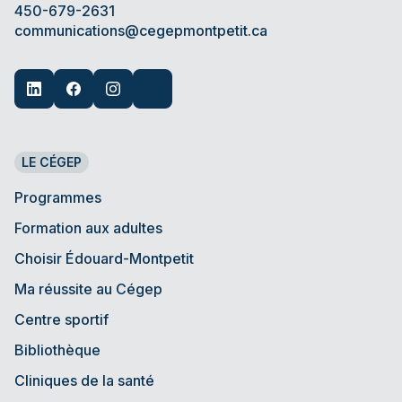
450-679-2631
communications@cegepmontpetit.ca
LE CÉGEP
Programmes
Formation aux adultes
Choisir Édouard-Montpetit
Ma réussite au Cégep
Centre sportif
Bibliothèque
Cliniques de la santé