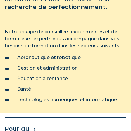
recherche de perfectionnement.
Notre équipe de conseillers expérimentés et de
formateurs-experts vous accompagne dans vos
besoins de formation dans les secteurs suivants :
Aéronautique et robotique
Gestion et administration
Éducation à l’enfance
Santé
Technologies numériques et informatique
Pour qui ?