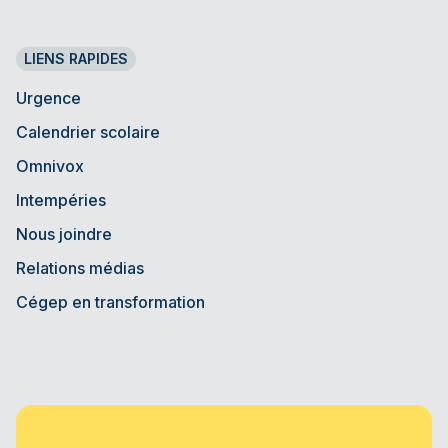
LIENS RAPIDES
Urgence
Calendrier scolaire
Omnivox
Intempéries
Nous joindre
Relations médias
Cégep en transformation