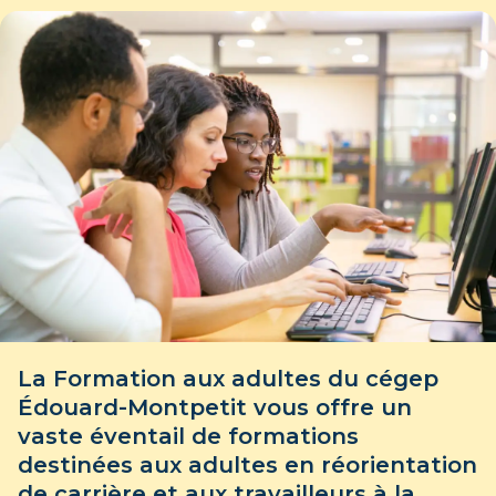
La Formation aux adultes du cégep
Édouard-Montpetit vous offre un
vaste éventail de formations
destinées aux adultes en réorientation
de carrière et aux travailleurs à la