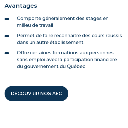
Avantages
Comporte généralement des stages en
milieu de travail
Permet de faire reconnaître des cours réussis
dans un autre établissement
Offre certaines formations aux personnes
sans emploi avec la participation financière
du gouvernement du Québec
DÉCOUVRIR NOS AEC