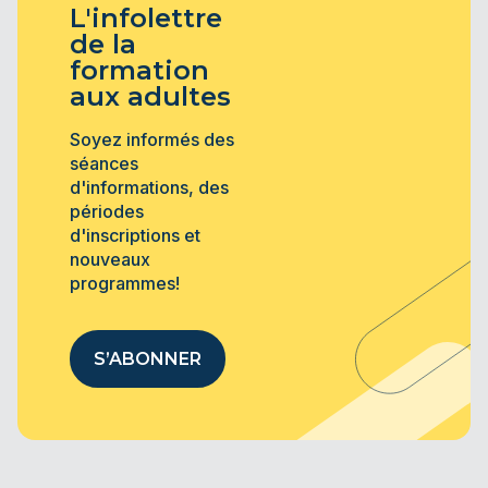
L'infolettre
de la
formation
aux adultes
Soyez informés des
séances
d'informations, des
périodes
d'inscriptions et
nouveaux
programmes!
S’ABONNER