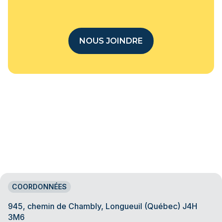
NOUS JOINDRE
COORDONNÉES
945, chemin de Chambly, Longueuil (Québec) J4H
3M6