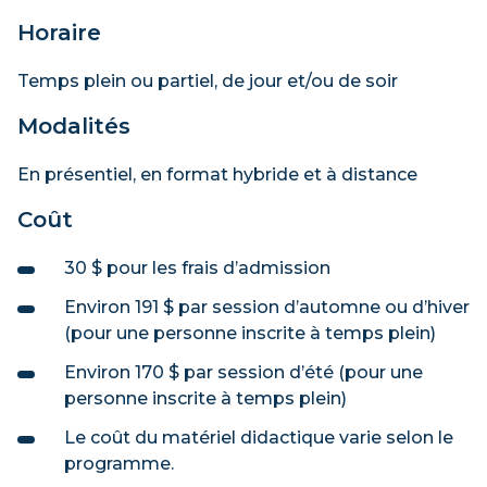
Horaire
Temps plein ou partiel, de jour et/ou de soir
Modalités
En présentiel, en format hybride et à distance
Coût
30 $ pour les frais d’admission
Environ 191 $ par session d’automne ou d’hiver
(pour une personne inscrite à temps plein)
Environ 170 $ par session d’été (pour une
personne inscrite à temps plein)
Le coût du matériel didactique varie selon le
programme.