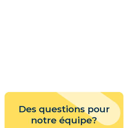
Des questions pour
notre équipe?