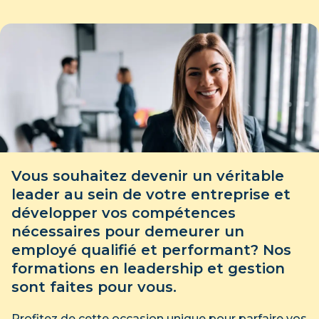
Vous souhaitez devenir un véritable
leader au sein de votre entreprise et
développer vos compétences
nécessaires pour demeurer un
employé qualifié et performant? Nos
formations en leadership et gestion
sont faites pour vous.
Profitez de cette occasion unique pour parfaire vos