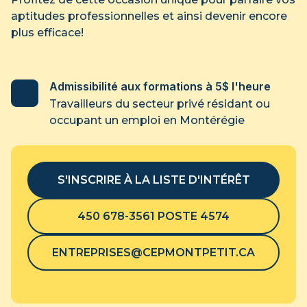
aptitudes professionnelles et ainsi devenir encore
plus efficace!
Admissibilité aux formations à 5$ l'heure
Travailleurs du secteur privé résidant ou
occupant un emploi en Montérégie
S'INSCRIRE À LA LISTE D'INTÉRÊT
450 678-3561 POSTE 4574
ENTREPRISES@CEPMONTPETIT.CA