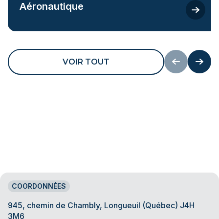
Aéronautique
VOIR TOUT
COORDONNÉES
945, chemin de Chambly, Longueuil (Québec) J4H
3M6