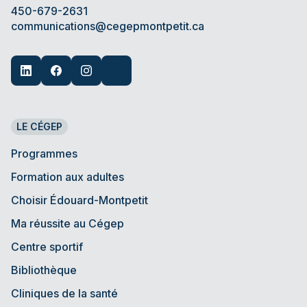
450-679-2631
communications@cegepmontpetit.ca
LE CÉGEP
Programmes
Formation aux adultes
Choisir Édouard-Montpetit
Ma réussite au Cégep
Centre sportif
Bibliothèque
Cliniques de la santé