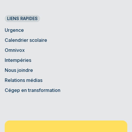
LIENS RAPIDES
Urgence
Calendrier scolaire
Omnivox
Intempéries
Nous joindre
Relations médias
Cégep en transformation