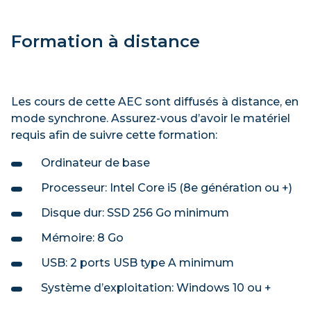
Formation à distance
Les cours de cette AEC sont diffusés à distance, en
mode synchrone. Assurez-vous d’avoir le matériel
requis afin de suivre cette formation:
Ordinateur de base
Processeur: Intel Core i5 (8e génération ou +)
Disque dur: SSD 256 Go minimum
Mémoire: 8 Go
USB: 2 ports USB type A minimum
Système d’exploitation: Windows 10 ou +