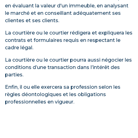
en évaluant la valeur d'un immeuble, en analysant
le marché et en conseillant adéquatement ses
clientes et ses clients.
La courtière ou le courtier rédigera et expliquera les
contrats et formulaires requis en respectant le
cadre légal.
La courtière ou le courtier pourra aussi négocier les
conditions d’une transaction dans l’intérêt des
parties.
Enfin, il ou elle exercera sa profession selon les
règles déontologiques et les obligations
professionnelles en vigueur.