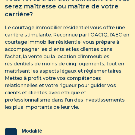
serez maîtresse ou maître de votre
carrière?
Le courtage immobilier résidentiel vous offre une
carrière stimulante. Reconnue par l’OACIQ, l’AEC en
courtage immobilier résidentiel vous prépare à
accompagner les clients et les clientes dans
l’achat, la vente ou la location d’immeubles
résidentiels de moins de cinq logements, tout en
maîtrisant les aspects légaux et réglementaires.
Mettez à profit votre vos compétences
relationnelles et votre rigueur pour guider vos
clients et clientes avec éthique et
professionnalisme dans l’un des investissements
les plus importants de leur vie.
Modalité