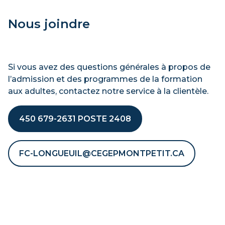
Nous joindre
Si vous avez des questions générales à propos de
l’admission et des programmes de la formation
aux adultes, contactez notre service à la clientèle.
450 679-2631 POSTE 2408
FC-LONGUEUIL@CEGEPMONTPETIT.CA