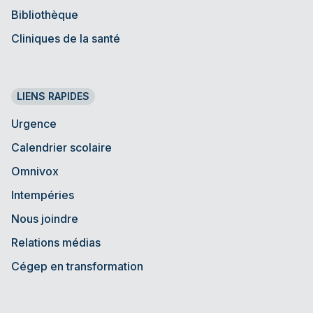
Bibliothèque
Cliniques de la santé
LIENS RAPIDES
Urgence
Calendrier scolaire
Omnivox
Intempéries
Nous joindre
Relations médias
Cégep en transformation