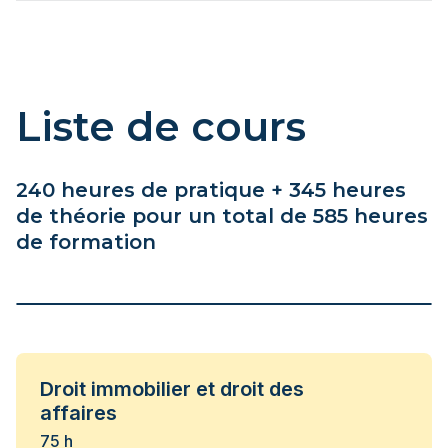
Liste de cours
240 heures de pratique + 345 heures
de théorie pour un total de 585 heures
de formation
Droit immobilier et droit des
affaires
75 h