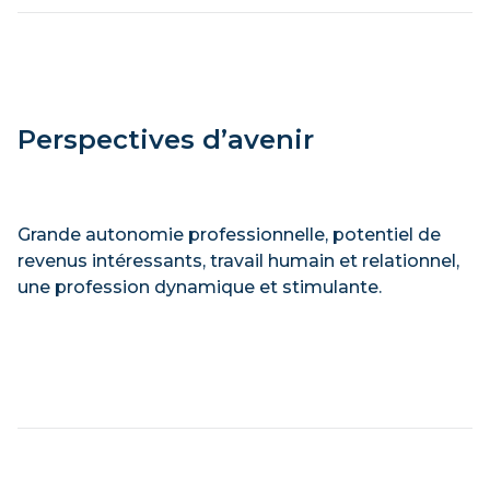
Perspectives d’avenir
Grande autonomie professionnelle, potentiel de
revenus intéressants, travail humain et relationnel,
une profession dynamique et stimulante.