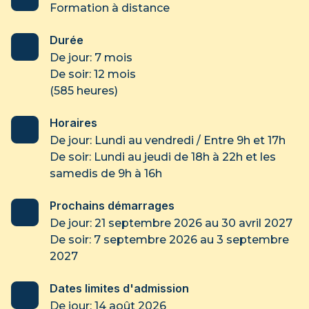
Formation à distance
Durée
De jour: 7 mois
De soir: 12 mois
(585 heures)
Horaires
De jour: Lundi au vendredi / Entre 9h et 17h
De soir: Lundi au jeudi de 18h à 22h et les
samedis de 9h à 16h
Prochains démarrages
De jour: 21 septembre 2026 au 30 avril 2027
De soir: 7 septembre 2026 au 3 septembre
2027
Dates limites d'admission
De jour: 14 août 2026