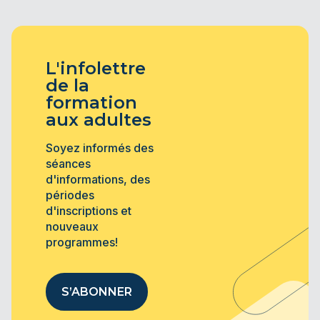
L'infolettre
de la
formation
aux adultes
Soyez informés des
séances
d'informations, des
périodes
d'inscriptions et
nouveaux
programmes!
S’ABONNER