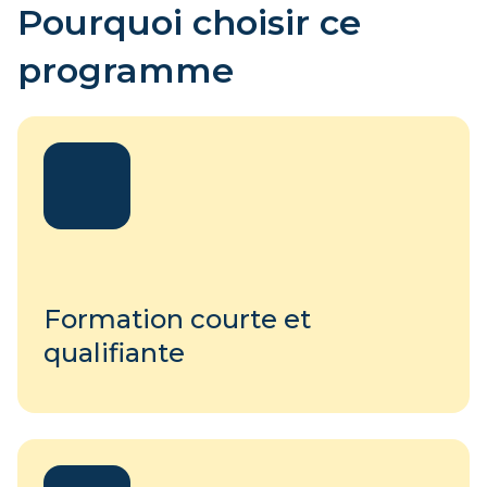
Pourquoi choisir ce
programme
Formation courte et
qualifiante