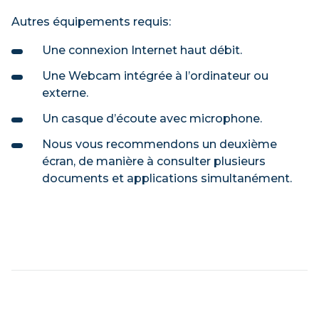
Autres équipements requis:
Une connexion Internet haut débit.
Une Webcam intégrée à l’ordinateur ou
externe.
Un casque d’écoute avec microphone.
Nous vous recommendons un deuxième
écran, de manière à consulter plusieurs
documents et applications simultanément.