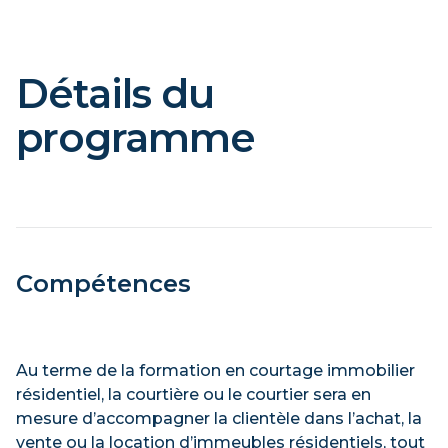
Détails du
programme
Compétences
Au terme de la formation en courtage immobilier
résidentiel, la courtière ou le courtier sera en
mesure d’accompagner la clientèle dans l’achat, la
vente ou la location d’immeubles résidentiels, tout