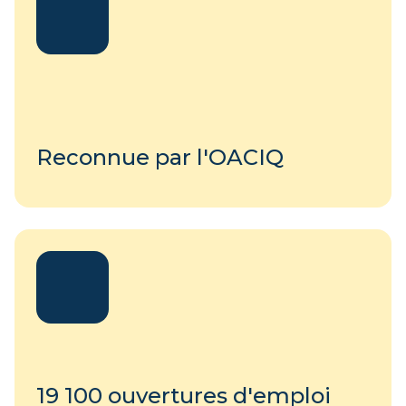
Reconnue par l'OACIQ
19 100 ouvertures d'emploi