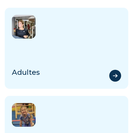
Adultes