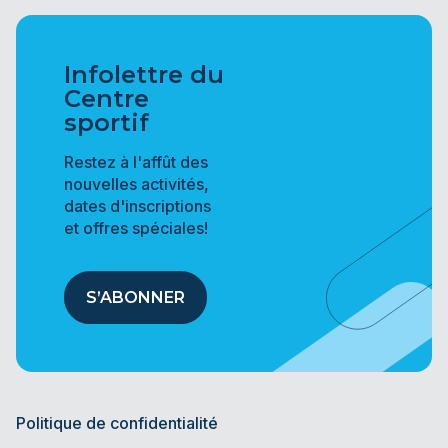
Infolettre du
Centre
sportif
Restez à l'affût des
nouvelles activités,
dates d'inscriptions
et offres spéciales!
S’ABONNER
Politique de confidentialité