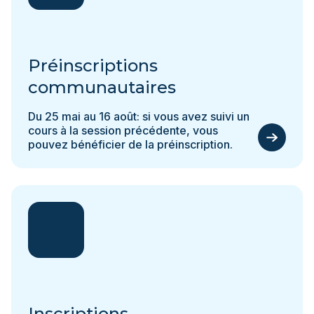
Préinscriptions
communautaires
Du 25 mai au 16 août: si vous avez suivi un
cours à la session précédente, vous
pouvez bénéficier de la préinscription.
Inscriptions