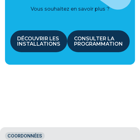
Vous souhaitez en savoir plus ?
DÉCOUVRIR LES
CONSULTER LA
INSTALLATIONS
PROGRAMMATION
COORDONNÉES