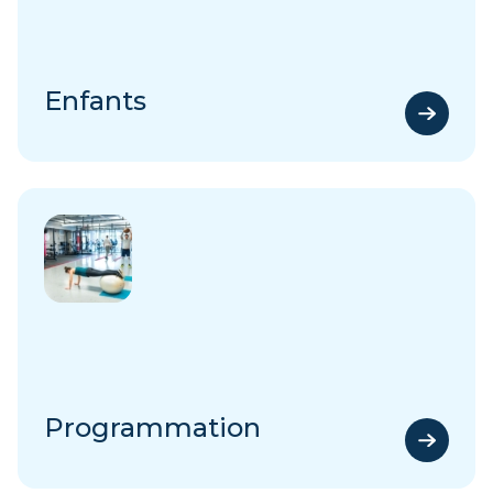
Enfants
Programmation