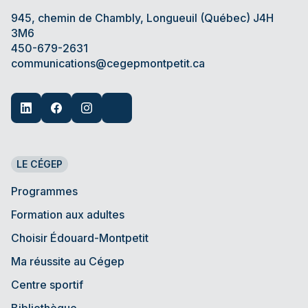
945, chemin de Chambly, Longueuil (Québec) J4H
3M6
450-679-2631
communications@cegepmontpetit.ca
LE CÉGEP
Programmes
Formation aux adultes
Choisir Édouard-Montpetit
Ma réussite au Cégep
Centre sportif
Bibliothèque