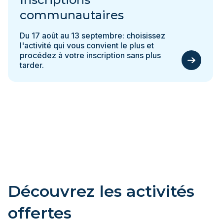
communautaires
Du 17 août au 13 septembre: choisissez
l'activité qui vous convient le plus et
procédez à votre inscription sans plus
tarder.
Découvrez les activités
offertes