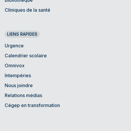
Cliniques de la santé
LIENS RAPIDES
Urgence
Calendrier scolaire
Omnivox
Intempéries
Nous joindre
Relations médias
Cégep en transformation