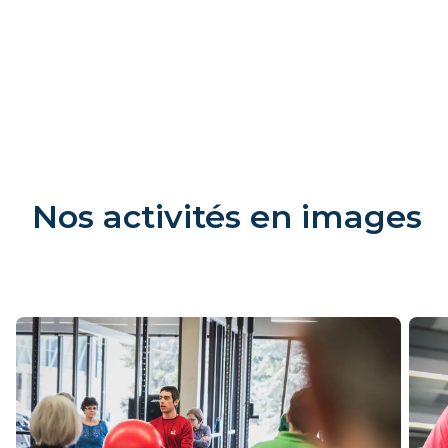
Nos activités en images