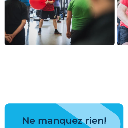
Ne manquez rien!