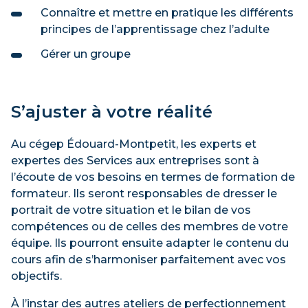
Connaître et mettre en pratique les différents
principes de l’apprentissage chez l’adulte
Gérer un groupe
S’ajuster à votre réalité
Au cégep Édouard-Montpetit, les experts et
expertes des Services aux entreprises sont à
l’écoute de vos besoins en termes de formation de
formateur. Ils seront responsables de dresser le
portrait de votre situation et le bilan de vos
compétences ou de celles des membres de votre
équipe. Ils pourront ensuite adapter le contenu du
cours afin de s’harmoniser parfaitement avec vos
objectifs.
À l’instar des autres ateliers de perfectionnement