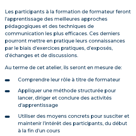
Les participants à la formation de formateur feront
l’apprentissage des meilleures approches
pédagogiques et des techniques de
communication les plus efficaces. Ces derniers
pourront mettre en pratique leurs connaissances
par le biais d’exercices pratiques, d’exposés,
d’échanges et de discussions.
Au terme de cet atelier, ils seront en mesure de:
Comprendre leur rôle à titre de formateur
Appliquer une méthode structurée pour
lancer, diriger et conclure des activités
d’apprentissage
Utiliser des moyens concrets pour susciter et
maintenir l’intérêt des participants, du début
à la fin d’un cours