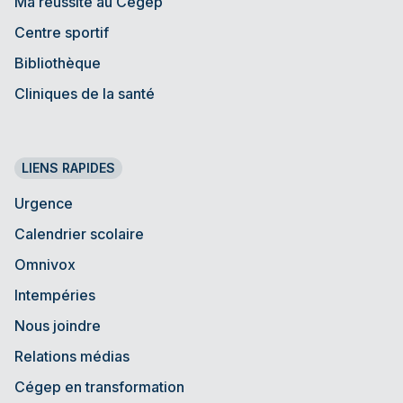
Ma réussite au Cégep
Centre sportif
Bibliothèque
Cliniques de la santé
LIENS RAPIDES
Urgence
Calendrier scolaire
Omnivox
Intempéries
Nous joindre
Relations médias
Cégep en transformation