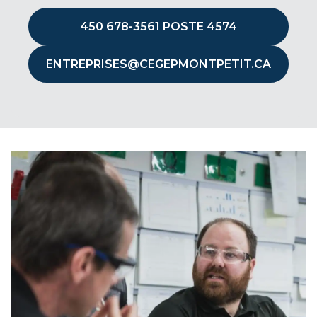
450 678-3561 POSTE 4574
ENTREPRISES@CEGEPMONTPETIT.CA