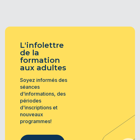
L'infolettre
de la
formation
aux adultes
Soyez informés des
séances
d'informations, des
périodes
d'inscriptions et
nouveaux
programmes!