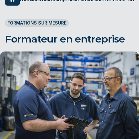
FORMATIONS SUR MESURE
Formateur en entreprise