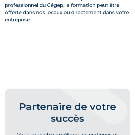
professionnel du Cégep, la formation peut être
offerte dans nos locaux ou directement dans votre
entreprise.
Partenaire de votre
succès
Vous souhaitez améliorer les pratiques et