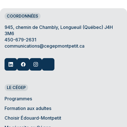
COORDONNÉES
945, chemin de Chambly, Longueuil (Québec) J4H
3M6
450-679-2631
communications@cegepmontpetit.ca
LE CÉGEP
Programmes
Formation aux adultes
Choisir Édouard-Montpetit