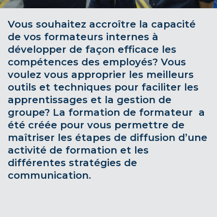
Vous souhaitez accroître la capacité
de vos formateurs internes à
développer de façon efficace les
compétences des employés? Vous
voulez vous approprier les meilleurs
outils et techniques pour faciliter les
apprentissages et la gestion de
groupe? La formation de formateur a
été créée pour vous permettre de
maîtriser les étapes de diffusion d’une
activité de formation et les
différentes stratégies de
communication.