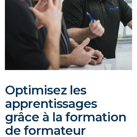
Optimisez les
apprentissages
grâce à la formation
de formateur